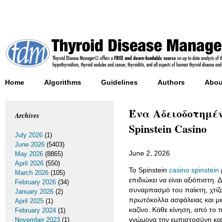
Home
Algorithms
Guidelines
Authors
Abou
Ένα Αδειοδοτημέν
Archives
Spinstein Casino
July 2026
(1)
June 2026
(5403)
June 2, 2026
May 2026
(8865)
April 2026
(550)
Το Spinstein
casino spinstein
March 2026
(105)
επιδιώκει να είναι αξιόπιστη.
February 2026
(34)
συναρπασμό του παίκτη, χτίζο
January 2026
(2)
πρωτόκολλα ασφάλειας και μια
April 2025
(1)
καζίνο. Κάθε κίνηση, από το π
February 2024
(1)
γνώμονα την εμπιστοσύνη και 
November 2023
(1)