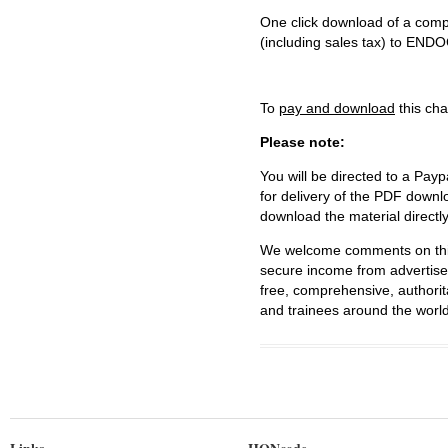
One click download of a compl
(including sales tax) to 
To
pay and download
this cha
Please note:
You will be directed to a Payp
for delivery of the PDF downl
download the material directl
We welcome comments on this 
secure income from advertisem
free, comprehensive, authorit
and trainees around the world