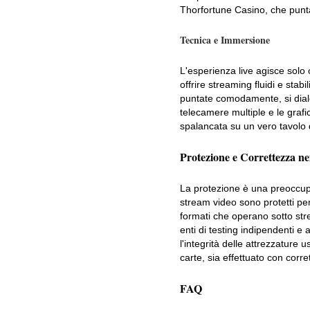
Thorfortune Casino, che punta 
Tecnica e Immersione
L'esperienza live agisce solo 
offrire streaming fluidi e stabi
puntate comodamente, si dialog
telecamere multiple e le grafi
spalancata su un vero tavolo 
Protezione e Correttezza ne
La protezione è una preoccupaz
stream video sono protetti per
formati che operano sotto stret
enti di testing indipendenti e a
l'integrità delle attrezzature 
carte, sia effettuato con corre
FAQ