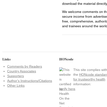
download the material directl
We welcome comments on this 
secure income from advertisem
free, comprehensive, authorit
and trainees around the world
Links
HONcode
Comments by Readers
This site complies wit
Country Associates
the
HONcode standar
Supporters
for trustworthy health
Author's Instructions/Citations
information:
Other Links
verify here
.