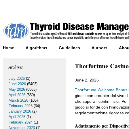
Home
Algorithms
Guidelines
Authors
Abou
Thorfortune Casino
Archives
July 2026
(1)
June 2, 2026
June 2026
(5403)
May 2026
(8865)
Thorfortune Welcome Bonus
April 2026
(550)
giochi con croupier dal vivo.
March 2026
(105)
che supera i confini fisici. Pe
February 2026
(34)
gioco si fonde con l'innovazion
January 2026
(2)
regolamentazione rigorosa cost
April 2025
(1)
February 2024
(1)
Adattamento per Dispositiv
November 2023
(1)