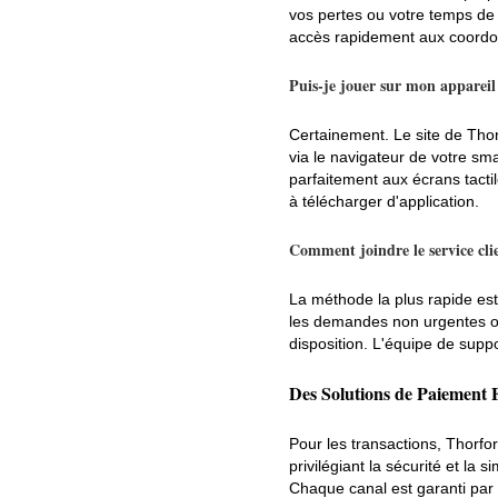
vos pertes ou votre temps de
accès rapidement aux coordo
Puis-je jouer sur mon appareil
Certainement. Le site de Tho
via le navigateur de votre sma
parfaitement aux écrans tactil
à télécharger d'application.
Comment joindre le service cli
La méthode la plus rapide est
les demandes non urgentes o
disposition. L'équipe de suppo
Des Solutions de Paiement 
Pour les transactions, Thorf
privilégiant la sécurité et la 
Chaque canal est garanti par 