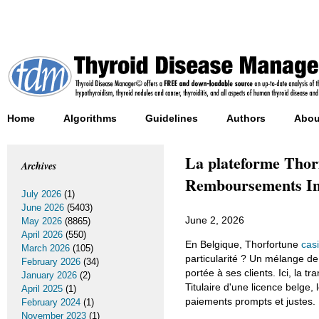
Home
Algorithms
Guidelines
Authors
Abou
La plateforme Thor
Archives
Remboursements Intè
July 2026
(1)
June 2026
(5403)
June 2, 2026
May 2026
(8865)
April 2026
(550)
En Belgique, Thorfortune
cas
March 2026
(105)
particularité ? Un mélange de l
February 2026
(34)
portée à ses clients. Ici, la t
January 2026
(2)
Titulaire d'une licence belge, 
April 2025
(1)
paiements prompts et justes.
February 2024
(1)
November 2023
(1)