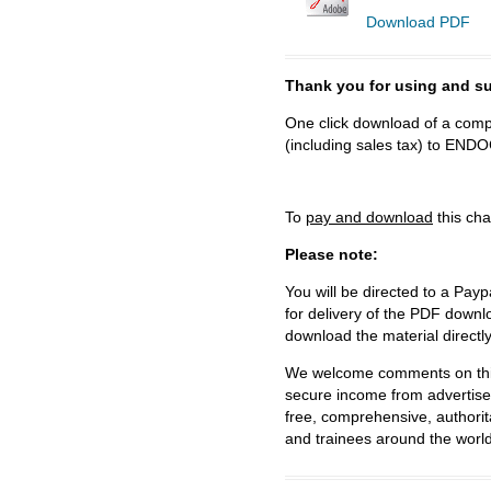
Download PDF
Thank you for using and
One click download of a compl
(including sales tax) to 
To
pay and download
this cha
Please note:
You will be directed to a Payp
for delivery of the PDF downl
download the material directl
We welcome comments on this 
secure income from advertisem
free, comprehensive, authorit
and trainees around the world