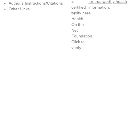
for trustworthy health
Author's Instructions/Citations
information:
Other Links
verify here
.