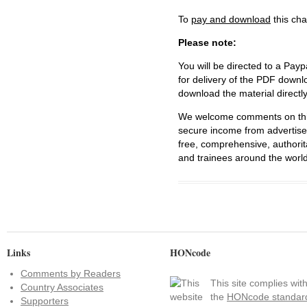
To
pay and download
this cha
Please note:
You will be directed to a Payp
for delivery of the PDF downl
download the material directl
We welcome comments on this 
secure income from advertisem
free, comprehensive, authorit
and trainees around the world
Links
HONcode
Comments by Readers
This site complies wit
Country Associates
the
HONcode standar
Supporters