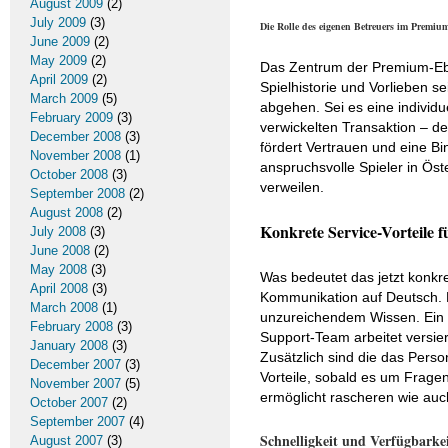
August 2009
(2)
July 2009
(3)
Die Rolle des eigenen Betreuers im Premiu
June 2009
(2)
May 2009
(2)
Das Zentrum der Premium-Eben
April 2009
(2)
Spielhistorie und Vorlieben 
March 2009
(5)
abgehen. Sei es eine individu
February 2009
(3)
verwickelten Transaktion – de
December 2008
(3)
fördert Vertrauen und eine Bi
November 2008
(1)
anspruchsvolle Spieler in Öst
October 2008
(3)
verweilen.
September 2008
(2)
August 2008
(2)
Konkrete Service-Vorteile fü
July 2008
(3)
June 2008
(2)
May 2008
(3)
Was bedeutet das jetzt konkre
April 2008
(3)
Kommunikation auf Deutsch. E
March 2008
(1)
unzureichendem Wissen. Ein 
February 2008
(3)
Support-Team arbeitet versie
January 2008
(3)
Zusätzlich sind die das Person
December 2007
(3)
Vorteile, sobald es um Frage
November 2007
(5)
ermöglicht rascheren wie auc
October 2007
(2)
September 2007
(4)
Schnelligkeit und Verfügbarke
August 2007
(3)