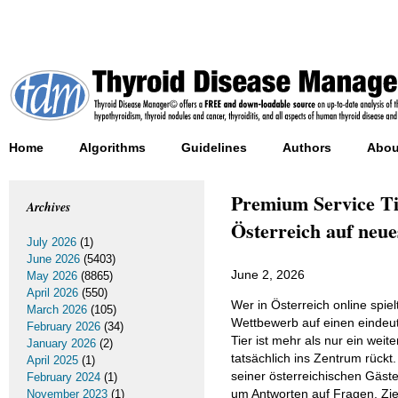
Home
Algorithms
Guidelines
Authors
Abou
Premium Service Ti
Archives
Österreich auf neue
July 2026
(1)
June 2026
(5403)
June 2, 2026
May 2026
(8865)
April 2026
(550)
Wer in Österreich online spi
March 2026
(105)
Wettbewerb auf einen eindeut
February 2026
(34)
Tier ist mehr als nur ein wei
January 2026
(2)
tatsächlich ins Zentrum rück
April 2025
(1)
seiner österreichischen Gäste
February 2024
(1)
um Antworten auf Fragen. Zie
November 2023
(1)