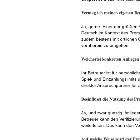
Vermag ich meinen eigenen Be
Ja, gerne. Einer der größten 
Deutsch im Kontext des Premiu
zudem bestens mit örtlichen
vornherein zu umgehen.
Welcherlei konkreten Anliegen
Ihr Betreuer ist für persönli
Spiel- und Einzahlungslimits u
direkter Ansprechpartner für 
Beeinflusst die Nutzung des P
Ja, und zwar günstig. Anlieg
Betreuer kann den Verifizier
weiterleiten. Das kann den V
Auf welche Weise wird der Pr