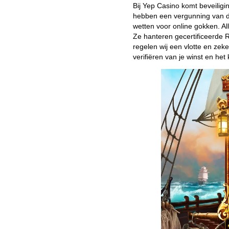
Bij Yep Casino komt beveiligi
hebben een vergunning van d
wetten voor online gokken. A
Ze hanteren gecertificeerde 
regelen wij een vlotte en zek
verifiëren van je winst en het 