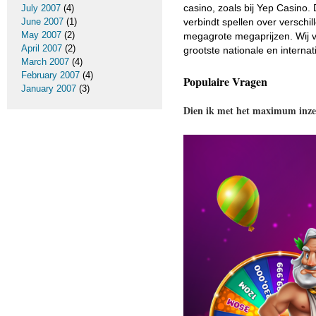
casino, zoals bij Yep Casino. 
July 2007
(4)
June 2007
(1)
verbindt spellen over verschil
May 2007
(2)
megagrote megaprijzen. Wij v
April 2007
(2)
grootste nationale en interna
March 2007
(4)
February 2007
(4)
Populaire Vragen
January 2007
(3)
Dien ik met het maximum inzet