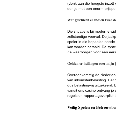
(denk aan die hoogste inzet) 
eentje met een enorm prijspot
Wat geschiedt er indien twee d
Die situatie is bij moderne wi
zelfstandige voorval. De jack
speler in die bepaalde sessi
kan worden betaald. De syste
Ze waarborgen voor een eerlij
Gelden er heffingen over mijn 
Overeenkomstig de Nederlandse
van inkomstenbelasting. Het c
dus belastingvrij uitgekeerd. 
vanuit ons casino ontvang je d
regels en rapportageverplicht
Veilig Spelen en Betrouwba