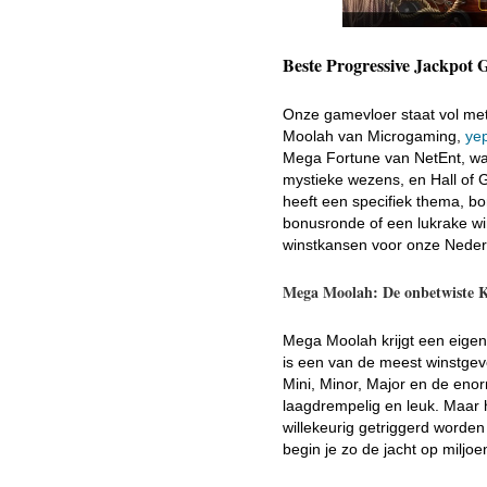
Beste Progressive Jackpot 
Onze gamevloer staat vol met
Moolah van Microgaming,
ye
Mega Fortune van NetEnt, waa
mystieke wezens, en Hall of 
heeft een specifiek thema, b
bonusronde of een lukrake wi
winstkansen voor onze Neder
Mega Moolah: De onbetwiste K
Mega Moolah krijgt een eigen 
is een van de meest winstgeven
Mini, Minor, Major en de eno
laagdrempelig en leuk. Maar 
willekeurig getriggerd worde
begin je zo de jacht op miljo