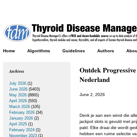
Home
Algorithms
Guidelines
Authors
Abou
Ontdek Progressive 
Archives
Nederland
July 2026
(1)
June 2026
(5403)
June 2, 2026
May 2026
(8865)
April 2026
(550)
March 2026
(105)
February 2026
(34)
Denk je aan een winst die all
January 2026
(2)
jackpot slots is gevuld met pr
April 2025
(1)
pakt. Elke draai die wordt ge
February 2024
(1)
hebben een ruime selectie van
November 2023
(1)