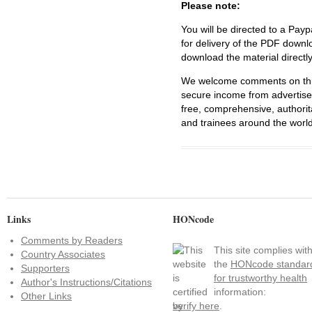
Please note:
You will be directed to a Payp
for delivery of the PDF downl
download the material directl
We welcome comments on this 
secure income from advertisem
free, comprehensive, authorit
and trainees around the world
Links
HONcode
Comments by Readers
This site complies wit
Country Associates
the
HONcode standar
Supporters
for trustworthy health
Author's Instructions/Citations
information:
Other Links
verify here
.