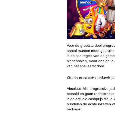
Voor de grootste deel progres
aantal munten moet gebruiken.
in de spelregels van de game
binnenhalen, maar dan ga je d
van het spel eerst door.
Zijn de progressive jackpots b
Absoluut. Alle progressive ja
betaald en gaan rechtstreeks
is de actuele cashprijs die 
bundelen de echte inzetten v
bedragen.