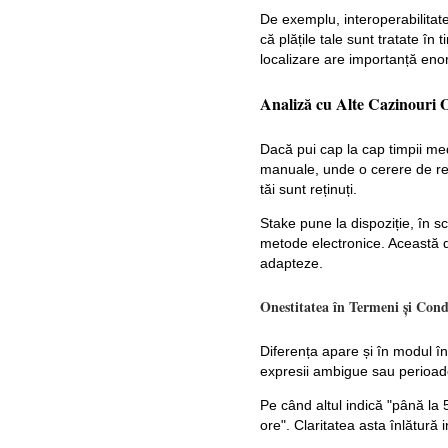
De exemplu, interoperabilitatea
că plățile tale sunt tratate în 
localizare are importanță enor
Analiză cu Alte Cazinouri 
Dacă pui cap la cap timpii me
manuale, unde o cerere de ret
tăi sunt reținuți.
Stake pune la dispoziție, în 
metode electronice. Această d
adapteze.
Onestitatea în Termeni și Condi
Diferența apare și în modul în 
expresii ambigue sau perioade
Pe când altul indică "până la 
ore". Claritatea asta înlătură 