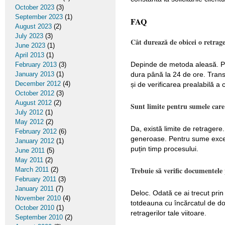
October 2023
(3)
September 2023
(1)
FAQ
August 2023
(2)
July 2023
(3)
Cât durează de obicei o retrag
June 2023
(1)
April 2013
(1)
Depinde de metoda aleasă. Pen
February 2013
(3)
January 2013
(1)
dura până la 24 de ore. Transf
December 2012
(4)
și de verificarea prealabilă a c
October 2012
(3)
August 2012
(2)
Sunt limite pentru sumele care 
July 2012
(1)
May 2012
(2)
Da, există limite de retragere.
February 2012
(6)
generoase. Pentru sume excep
January 2012
(1)
puțin timp procesului.
June 2011
(5)
May 2011
(2)
Trebuie să verific documentele 
March 2011
(2)
February 2011
(3)
January 2011
(7)
Deloc. Odată ce ai trecut prin
November 2010
(4)
totdeauna cu încărcatul de do
October 2010
(1)
retragerilor tale viitoare.
September 2010
(2)