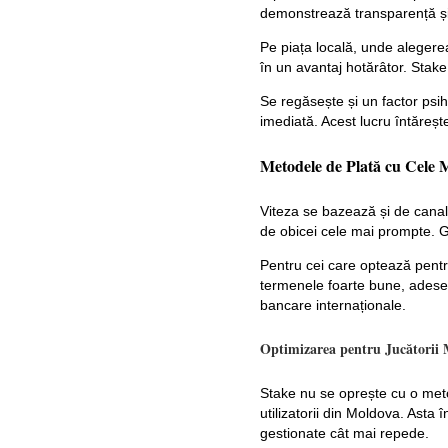
demonstrează transparență și
Pe piața locală, unde alegerea
în un avantaj hotărâtor. Stake 
Se regăsește și un factor psih
imediată. Acest lucru întăreșt
Metodele de Plată cu Cele M
Viteza se bazează și de canal
de obicei cele mai prompte. Gr
Pentru cei care optează pentru
termenele foarte bune, adesea 
bancare internaționale.
Optimizarea pentru Jucătorii 
Stake nu se oprește cu o meto
utilizatorii din Moldova. Asta
gestionate cât mai repede.