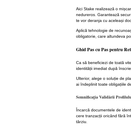
Aici Stake realizează o mișcar
nedureros. Garantează securit
te vor deranja cu aceleași do
Aplică tehnologie de recunoaș
obligatorie, care altundeva po
Ghid Pas cu Pas pentru Retr
Ca să beneficiezi de toată vit
identității imediat după înscr
Ulterior, alege o soluție de p
ai îndeplinit toate obligațiile
Semnificația Validării Profilu
Încarcă documentele de identit
cere tranzacții oricând fără în
târziu.