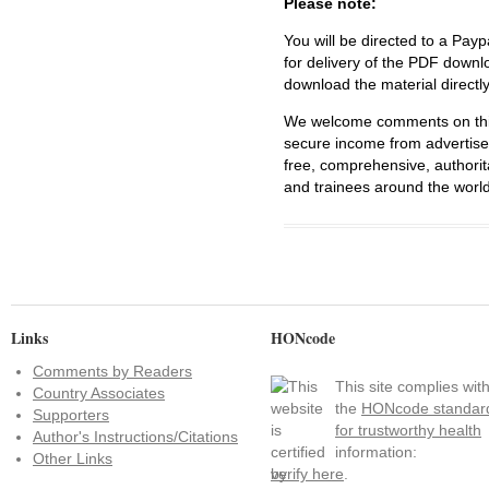
Please note:
You will be directed to a Payp
for delivery of the PDF downl
download the material directl
We welcome comments on this 
secure income from advertisem
free, comprehensive, authorit
and trainees around the world
Links
HONcode
Comments by Readers
This site complies wit
Country Associates
the
HONcode standar
Supporters
for trustworthy health
Author's Instructions/Citations
information:
Other Links
verify here
.