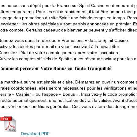
Les bonus sans dépôt pour la France sur Spinit Casino ne demeurent 
offres temporaires. Pour les saisir rapidement, il faut être un peu faire 
la page des promotions du site Spinit une fois de temps en temps. Pense
newsletter : les offres spéciales y sont parfois annoncées en premier. Et
votre compte. Certains cadeaux de bienvenue peuvent y s'afficher direct
Rendez-vous dans la rubrique « Promotions » du site Spinit Casino.
Activez les alertes par e-mail en vous inscrivant à la newsletter.
Consultez l’état de votre compte joueur après votre inscription.
Suivez les comptes officiels de Spinit sur les réseaux sociaux pour les 
Comment percevoir Votre Bonus en Toute Tranquillité
La marche à suivre est simple et claire. Démarrez en ouvrir un compte 
vraies coordonnées, elles seront nécessaires pour les vérifications et les
vers le « Cashier » ou l’espace « Bonus ». Inscrivez-y le code promotion
crédité automatiquement, une notification devrait le valider. Avant d’acc
pour vérifier les conditions générales. Ceci vous évitera des désagrémen
Download PDF