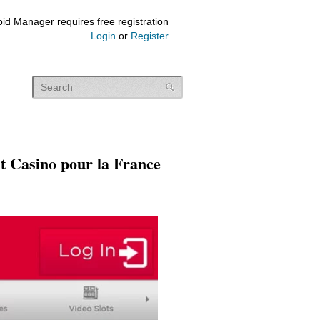
id Manager requires free registration
Login
or
Register
t Casino pour la France