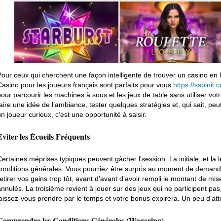
Pour ceux qui cherchent une façon intelligente de trouver un casino en 
Casino pour les joueurs français sont parfaits pour vous
https://sspinit.c
pour parcourir les machines à sous et les jeux de table sans utiliser vot
faire une idée de l’ambiance, tester quelques stratégies et, qui sait, p
un joueur curieux, c’est une opportunité à saisir.
Éviter les Écueils Fréquents
Certaines méprises typiques peuvent gâcher l’session. La initiale, et la l
conditions générales. Vous pourriez être surpris au moment de demander
retirer vos gains trop tôt, avant d’avant d’avoir rempli le montant de mi
annulés. La troisième revient à jouer sur des jeux qui ne participent pas
laissez-vous prendre par le temps et votre bonus expirera. Un peu d’att
Comprendre les Conditions Générales (Wagering)