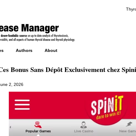
Thyro
es
Authors
About
Ces Bonus Sans Dépôt Exclusivement chez Spini
June 2, 2026