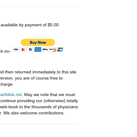
s available by payment of $5.00
ick on-
nd then returned immediately to this site
ersion, you are of course free to
 charge.
rthlink.net
. May we note that we must
ntinue providing our (otherwise) totally
 web-book to the thousands of physicians
r. We also welcome contributions.