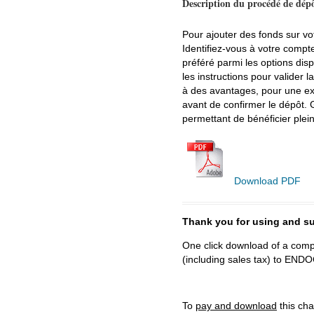
Description du procédé de dép
Pour ajouter des fonds sur v
Identifiez-vous à votre compt
préféré parmi les options disp
les instructions pour valider
à des avantages, pour une exp
avant de confirmer le dépôt. 
permettant de bénéficier ple
Download PDF
Thank you for using and
One click download of a compl
(including sales tax) to 
To
pay and download
this cha