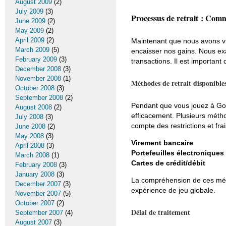
August 2009
(2)
July 2009
(3)
Processus de retrait : Comm
June 2009
(2)
May 2009
(2)
April 2009
(2)
Maintenant que nous avons vu
March 2009
(5)
encaisser nos gains. Nous exa
February 2009
(3)
transactions. Il est important
December 2008
(3)
November 2008
(1)
Méthodes de retrait disponible
October 2008
(3)
September 2008
(2)
Pendant que vous jouez à Gold
August 2008
(2)
efficacement. Plusieurs métho
July 2008
(3)
compte des restrictions et frai
June 2008
(2)
May 2008
(3)
Virement bancaire
April 2008
(3)
Portefeuilles électroniques
March 2008
(1)
Cartes de crédit/débit
February 2008
(3)
January 2008
(3)
La compréhension de ces mét
December 2007
(3)
expérience de jeu globale.
November 2007
(5)
October 2007
(2)
Délai de traitement
September 2007
(4)
August 2007
(3)