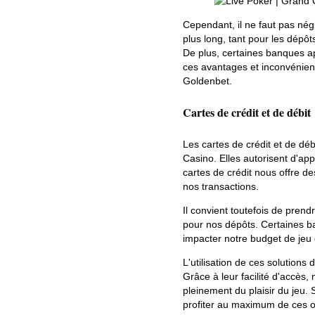
Cependant, il ne faut pas nég
plus long, tant pour les dépôt
De plus, certaines banques ap
ces avantages et inconvénient
Goldenbet.
Cartes de crédit et de débit
Les cartes de crédit et de dé
Casino. Elles autorisent d'app
cartes de crédit nous offre de
nos transactions.
Il convient toutefois de prendr
pour nos dépôts. Certaines ba
impacter notre budget de jeu 
L'utilisation de ces solutions
Grâce à leur facilité d'accès,
pleinement du plaisir du jeu. 
profiter au maximum de ces op