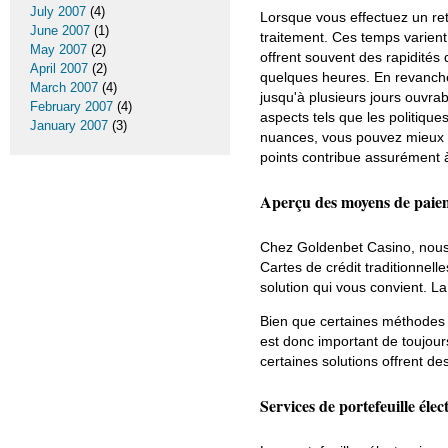
July 2007
(4)
Lorsque vous effectuez un ret
June 2007
(1)
traitement. Ces temps varient
May 2007
(2)
offrent souvent des rapidités
April 2007
(2)
quelques heures. En revanche
March 2007
(4)
jusqu'à plusieurs jours ouvrab
February 2007
(4)
aspects tels que les politiqu
January 2007
(3)
nuances, vous pouvez mieux g
points contribue assurément 
Aperçu des moyens de paie
Chez Goldenbet Casino, nous
Cartes de crédit traditionnel
solution qui vous convient. La 
Bien que certaines méthodes pu
est donc important de toujours 
certaines solutions offrent de
Services de portefeuille éle