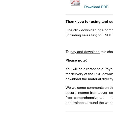
Download PDF
Thank you for using and
One click download of a compl
(including sales tax) to 
To
pay and download
this cha
Please note:
You will be directed to a Payp
for delivery of the PDF downl
download the material directl
We welcome comments on this 
secure income from advertisem
free, comprehensive, authorit
and trainees around the world