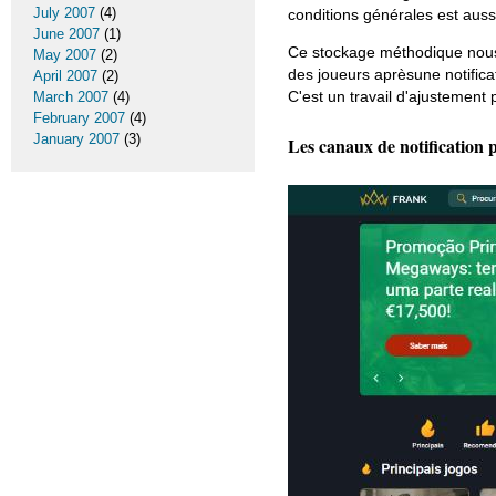
July 2007
(4)
conditions générales est aussi
June 2007
(1)
Ce stockage méthodique nous 
May 2007
(2)
des joueurs aprèsune notifica
April 2007
(2)
C'est un travail d'ajustement
March 2007
(4)
February 2007
(4)
January 2007
(3)
Les canaux de notification 