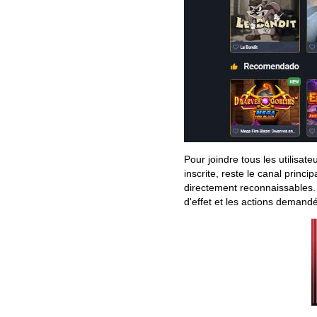
Pour joindre tous les utilisat
inscrite, reste le canal princi
directement reconnaissables. 
d'effet et les actions demand