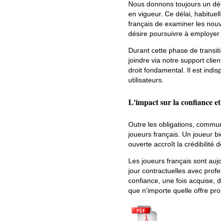
Nous donnons toujours un dél
en vigueur. Ce délai, habitue
français de examiner les nouv
désire poursuivre à employer 
Durant cette phase de transiti
joindre via notre support cli
droit fondamental. Il est indi
utilisateurs.
L'impact sur la confiance et
Outre les obligations, commu
joueurs français. Un joueur b
ouverte accroît la crédibilité
Les joueurs français sont aujo
jour contractuelles avec pro
confiance, une fois acquise, d
que n'importe quelle offre pro