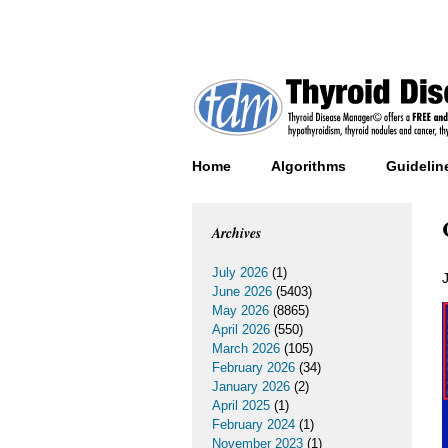
Home
Algorithms
Guidelin
Archives
July 2026
(1)
June 2026
(5403)
May 2026
(8865)
April 2026
(550)
March 2026
(105)
February 2026
(34)
January 2026
(2)
April 2025
(1)
February 2024
(1)
November 2023
(1)