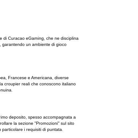
le di Curacao eGaming, che ne disciplina
SSL, garantendo un ambiente di gioco
ropea, Francese e Americana, diverse
 da croupier reali che conoscono italiano
enuina.
primo deposito, spesso accompagnata a
trollare la sezione "Promozioni" sul sito
 particolare i requisiti di puntata.