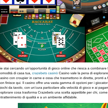
Se stai cercando un’opportunità di gioco online che riesca a combinare l
comodità di casa tua,
crazebets casinò
Casino vale la pena di esplorare.
casino con croupier in carne e ossa che trasmettono in diretta, pronti a fa
on finisce qui. Il casino offre una vasta gamma di opzioni per i giocatori i
iochi da tavolo, con un’cura particolare alla velocità di gioco e ai pagame
esplorare cosa trasforma Crazebets una scelta appetibile per chi, com
intrattenimento di qualità e a un ambiente affidabile.