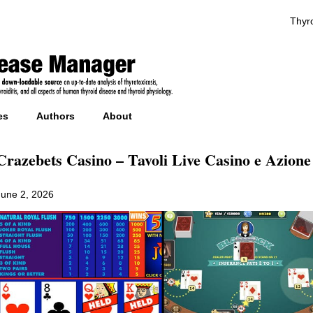
Thyro
es
Authors
About
Crazebets Casino – Tavoli Live Casino e Azione 
June 2, 2026