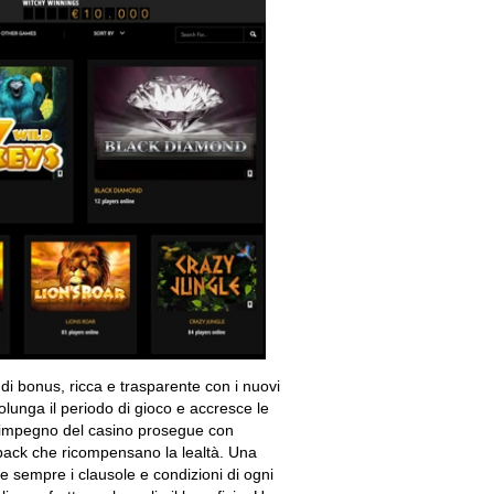
 di bonus, ricca e trasparente con i nuovi
rolunga il periodo di gioco e accresce le
. L’impegno del casino prosegue con
hback che ricompensano la lealtà. Una
 sempre i clausole e condizioni di ogni