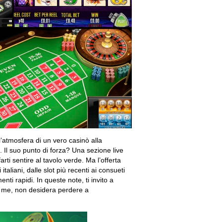
’atmosfera di un vero casinò alla
 Il suo punto di forza? Una sezione live
rti sentire al tavolo verde. Ma l’offerta
taliani, dalle slot più recenti ai consueti
nti rapidi. In queste note, ti invito a
e me, non desidera perdere a