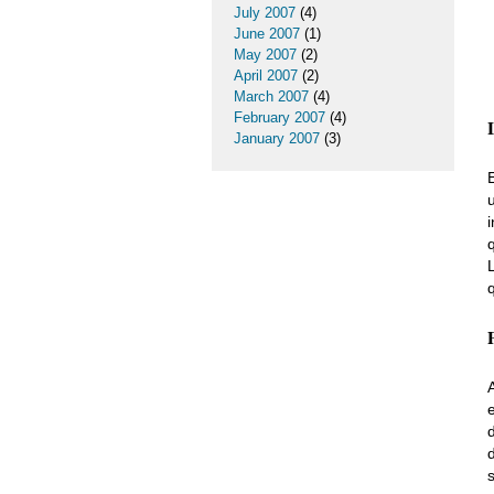
July 2007
(4)
June 2007
(1)
May 2007
(2)
April 2007
(2)
March 2007
(4)
February 2007
(4)
January 2007
(3)
u
q
d
s