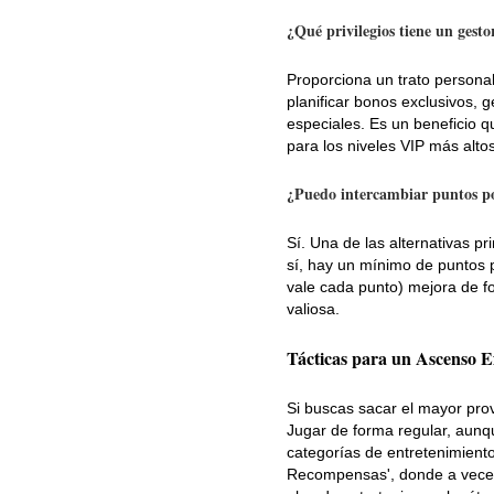
¿Qué privilegios tiene un gesto
Proporciona un trato personali
planificar bonos exclusivos, 
especiales. Es un beneficio qu
para los niveles VIP más altos
¿Puedo intercambiar puntos por
Sí. Una de las alternativas pr
sí, hay un mínimo de puntos p
vale cada punto) mejora de f
valiosa.
Tácticas para un Ascenso E
Si buscas sacar el mayor pro
Jugar de forma regular, aunq
categorías de entretenimiento 
Recompensas', donde a veces 