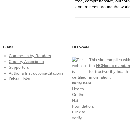
free, comprehensive, authorit
and trainees around the world
Links
HONcode
Comments by Readers
This site complies wit
Country Associates
the
HONcode standar
Supporters
for trustworthy health
Author's Instructions/Citations
information:
Other Links
verify here
.