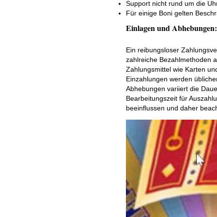
Support nicht rund um die Uhr
Für einige Boni gelten Besch
Einlagen und Abhebungen: S
Ein reibungsloser Zahlungsver
zahlreiche Bezahlmethoden an,
Zahlungsmittel wie Karten un
Einzahlungen werden üblicherw
Abhebungen variiert die Daue
Bearbeitungszeit für Auszahl
beeinflussen und daher beach