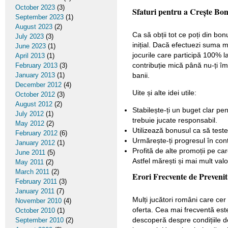
October 2023
(3)
Sfaturi pentru a Crește Bo
September 2023
(1)
August 2023
(2)
Ca să obții tot ce poți din bon
July 2023
(3)
inițial. Dacă efectuezi suma 
June 2023
(1)
jocurile care participă 100% l
April 2013
(1)
contribuție mică până nu-ți împ
February 2013
(3)
January 2013
(1)
banii.
December 2012
(4)
Uite și alte idei utile:
October 2012
(3)
August 2012
(2)
Stabilește-ți un buget clar pen
July 2012
(1)
trebuie jucate responsabil.
May 2012
(2)
Utilizează bonusul ca să testezi
February 2012
(6)
Urmărește-ți progresul în cont
January 2012
(1)
Profită de alte promoții pe c
June 2011
(5)
Astfel mărești și mai mult val
May 2011
(2)
March 2011
(2)
Erori Frecvente de Prevenit
February 2011
(3)
January 2011
(7)
Mulți jucători români care cer
November 2010
(4)
oferta. Cea mai frecventă est
October 2010
(1)
descoperă despre condițiile d
September 2010
(2)