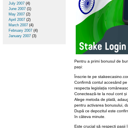
July 2007
(4)
June 2007
(1)
May 2007
(2)
April 2007
(2)
March 2007
(4)
February 2007
(4)
January 2007
(3)
Pentru a primi bonusul de bun
pași:
Înscrie-te pe stakeecasino.com
Confirmă contul accesând pe l
respecta legislația româneas
Conectează-te la noul cont și 
Alege metoda de plată, adaugă
pentru activarea bonusului, d
După ce depozitul este confir
în câteva minute.
Este crucial să respecti pașii î