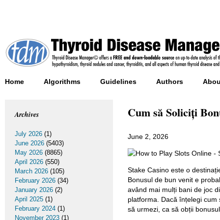
Home
Algorithms
Guidelines
Authors
Abou
Cum să Soliciți Bon
Archives
July 2026
(1)
June 2, 2026
June 2026
(5403)
May 2026
(8865)
April 2026
(550)
Stake Casino este o destinație
March 2026
(105)
Bonusul de bun venit e probab
February 2026
(34)
având mai mulți bani de joc dis
January 2026
(2)
April 2025
(1)
platforma. Dacă înțelegi cum s
February 2024
(1)
să urmezi, ca să obții bonusul
November 2023
(1)