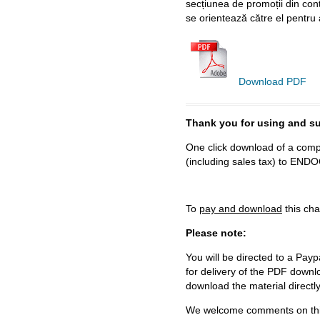
secțiunea de promoții din contu
se orientează către el pentru
Download PDF
Thank you for using and
One click download of a compl
(including sales tax) to 
To
pay and download
this cha
Please note:
You will be directed to a Payp
for delivery of the PDF downl
download the material directl
We welcome comments on this 