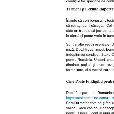
condițiile lor specifice de cont
Termeni și Cerințe Importa
Înainte să ceri bonusul, citeșt
să retragi banii câștigați. C
câte ori trebuie să joci suma 
la ofertă și poate varia în func
Sunt și alte reguli esențiale.
miză. Dacă trece timpul, bonus
îndeplinirea condiției. Stake C
pentru România. Uneori, chiar ș
dinainte, poți să-ți structurez
formalitate, ci o tactică care 
Cine Poate Fi Eligibil pen
Dacă faci parte din România și
https://stakeecasino.com/ro-r
Pasul următor este să-ți faci
valide. Dacă casino-ul descop
pentru singurul cont al unui u