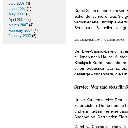
July 2007
(4)
June 2007
(1)
Damit Sie in unserer großen Sp
May 2007
(2)
Sekundenschnelle, was Sie ge
April 2007
(2)
verschiedene Tischspiel-Versio
March 2007
(4)
Bedienung. Sie sollen sich ga
February 2007
(4)
January 2007
(3)
Das Glanzstück: Der Live-Casino-Bereich
Der Live-Casino-Bereich ist 
zu Ihnen nach Hause. Authent
Blackjack-Karten aus oder mo
einem exklusiven Casino. Sie
gesellige Atmosphäre, die On
Service: Wir sind stets für S
Unser Kundenservice-Team ist
zu erreichen. Der bequeme Liv
und ermittelt immer eine pas
Angebot ab. Dort finden Sie z
Gambiva Casino ist eine volls