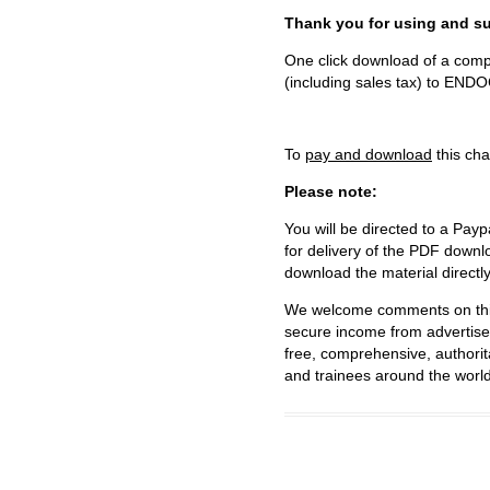
Thank you for using and
One click download of a compl
(including sales tax) to 
To
pay and download
this cha
Please note:
You will be directed to a Payp
for delivery of the PDF downl
download the material directl
We welcome comments on this 
secure income from advertisem
free, comprehensive, authorit
and trainees around the world