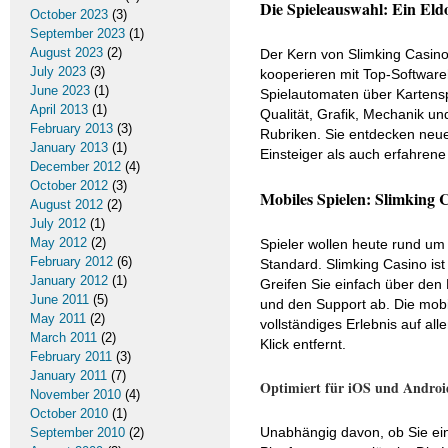
Die Spieleauswahl: Ein Eldo
October 2023
(3)
September 2023
(1)
August 2023
(2)
Der Kern von Slimking Casino
July 2023
(3)
kooperieren mit Top-Softwareh
June 2023
(1)
Spielautomaten über Kartenspi
April 2013
(1)
Qualität, Grafik, Mechanik u
February 2013
(3)
Rubriken. Sie entdecken neue 
January 2013
(1)
Einsteiger als auch erfahrene 
December 2012
(4)
October 2012
(3)
Mobiles Spielen: Slimking 
August 2012
(2)
July 2012
(1)
May 2012
(2)
Spieler wollen heute rund um
February 2012
(6)
Standard. Slimking Casino ist
January 2012
(1)
Greifen Sie einfach über den
June 2011
(5)
und den Support ab. Die mobil
May 2011
(2)
vollständiges Erlebnis auf all
March 2011
(2)
Klick entfernt.
February 2011
(3)
January 2011
(7)
Optimiert für iOS und Androi
November 2010
(4)
October 2010
(1)
Unabhängig davon, ob Sie ein
September 2010
(2)