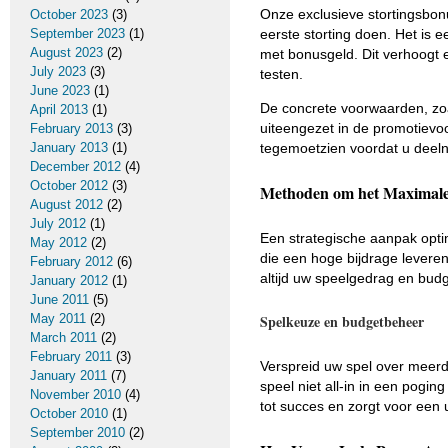
Onze exclusieve stortingsbonu
October 2023
(3)
September 2023
(1)
eerste storting doen. Het is 
August 2023
(2)
met bonusgeld. Dit verhoogt e
July 2023
(3)
testen.
June 2023
(1)
De concrete voorwaarden, zo
April 2013
(1)
uiteengezet in de promotievoo
February 2013
(3)
January 2013
(1)
tegemoetzien voordat u deel
December 2012
(4)
October 2012
(3)
Methoden om het Maximale 
August 2012
(2)
July 2012
(1)
Een strategische aanpak optim
May 2012
(2)
die een hoge bijdrage leveren
February 2012
(6)
altijd uw speelgedrag en budg
January 2012
(1)
June 2011
(5)
May 2011
(2)
Spelkeuze en budgetbeheer
March 2011
(2)
February 2011
(3)
Verspreid uw spel over meerde
January 2011
(7)
speel niet all-in in een pogi
November 2010
(4)
tot succes en zorgt voor een
October 2010
(1)
September 2010
(2)