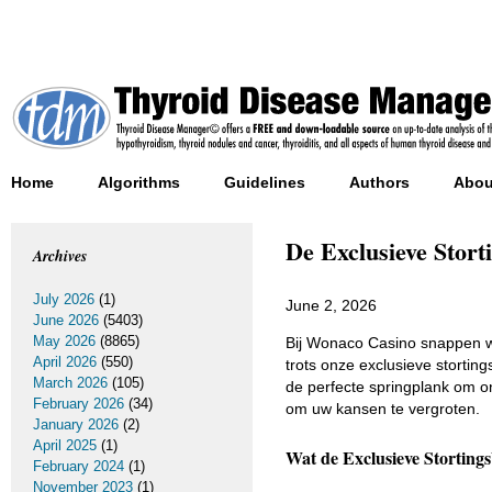
Home
Algorithms
Guidelines
Authors
Abou
De Exclusieve Stor
Archives
July 2026
(1)
June 2, 2026
June 2026
(5403)
May 2026
(8865)
Bij Wonaco Casino snappen w
April 2026
(550)
trots onze exclusieve stortin
March 2026
(105)
de perfecte springplank om o
February 2026
(34)
om uw kansen te vergroten.
January 2026
(2)
April 2025
(1)
Wat de Exclusieve Storting
February 2024
(1)
November 2023
(1)