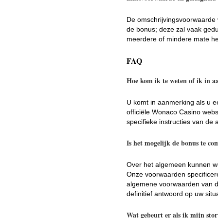
De omschrijvingsvoorwaarde w
de bonus; deze zal vaak gedu
meerdere of mindere mate help
FAQ
Hoe kom ik te weten of ik in 
U komt in aanmerking als u ee
officiële Wonaco Casino websi
specifieke instructies van de 
Is het mogelijk de bonus te co
Over het algemeen kunnen w
Onze voorwaarden specificeren
algemene voorwaarden van de 
definitief antwoord op uw situa
Wat gebeurt er als ik mijn st