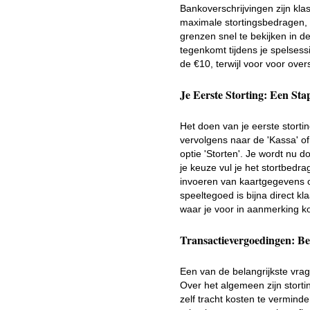
Bankoverschrijvingen zijn kla
maximale stortingsbedragen, 
grenzen snel te bekijken in de
tegenkomt tijdens je spelses
de €10, terwijl voor voor ov
Je Eerste Storting: Een Sta
Het doen van je eerste stortin
vervolgens naar de 'Kassa' of 
optie 'Storten'. Je wordt nu 
je keuze vul je het stortbedr
invoeren van kaartgegevens of 
speeltegoed is bijna direct k
waar je voor in aanmerking ko
Transactievergoedingen: Be
Een van de belangrijkste vrag
Over het algemeen zijn storti
zelf tracht kosten te vermin