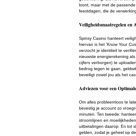
loont, maar met de passende
feestdagen, die de verwerkin
Veiligheidsmaatregelen en 
Spinsy Casino hanteert veiligh
hiervan is het 'Know Your Cus
verzocht je identiteit te veri
nieuwste energierekening als
cijfers verborgen) te uploade
bedrog tegen te gaan, geldwi
beveiligt zowel jou als het c
Adviezen voor een Optimale
Om alles probleemloos te late
bevestig je account zo vroegr
minuten. Ten tweede: hanteer
stroomlijnen en moeilijkhede
uitbetalingen daarop. En tot s
gelden, zodat je geheel op d