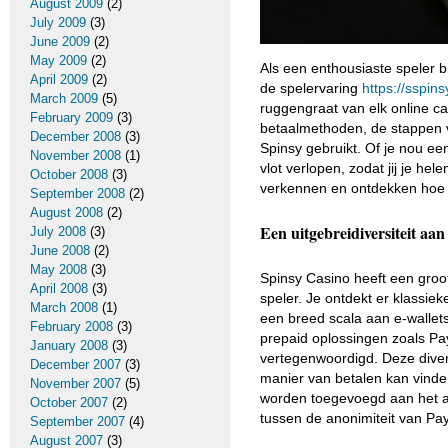
August 2009
(2)
July 2009
(3)
June 2009
(2)
May 2009
(2)
Als een enthousiaste speler bi
April 2009
(2)
de spelervaring
https://sspins
March 2009
(5)
ruggengraat van elk online ca
February 2009
(3)
betaalmethoden, de stappen v
December 2008
(3)
Spinsy gebruikt. Of je nou ee
November 2008
(1)
vlot verlopen, zodat jij je he
October 2008
(3)
verkennen en ontdekken hoe j
September 2008
(2)
August 2008
(2)
Een uitgebreidiversiteit aa
July 2008
(3)
June 2008
(2)
May 2008
(3)
Spinsy Casino heeft een gro
April 2008
(3)
speler. Je ontdekt er klassie
March 2008
(1)
een breed scala aan e-wallets
February 2008
(3)
prepaid oplossingen zoals Pay
January 2008
(3)
vertegenwoordigd. Deze divers
December 2007
(3)
manier van betalen kan vinde
November 2007
(5)
worden toegevoegd aan het al 
October 2007
(2)
tussen de anonimiteit van Pa
September 2007
(4)
August 2007
(3)