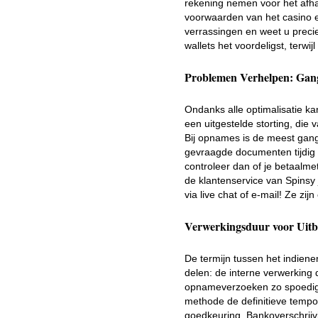
rekening nemen voor het afha
voorwaarden van het casino 
verrassingen en weet u precies
wallets het voordeligst, terwi
Problemen Verhelpen: Gan
Ondanks alle optimalisatie k
een uitgestelde storting, die
Bij opnames is de meest gangba
gevraagde documenten tijdig e
controleer dan of je betaalme
de klantenservice van Spinsy
via live chat of e-mail! Ze zij
Verwerkingsduur voor Uitbe
De termijn tussen het indien
delen: de interne verwerking 
opnameverzoeken zo spoedig a
methode de definitieve tempo.
goedkeuring. Bankoverschrijv