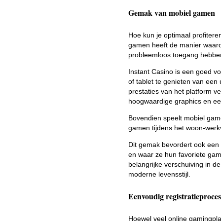
Gemak van mobiel gamen
Hoe kun je optimaal profite
gamen heeft de manier waarop
probleemloos toegang hebbe
Instant Casino is een goed vo
of tablet te genieten van een
prestaties van het platform 
hoogwaardige graphics en ee
Bovendien speelt mobiel game
gamen tijdens het woon-werkv
Dit gemak bevordert ook een
en waar ze hun favoriete gam
belangrijke verschuiving in d
moderne levensstijl.
Eenvoudig registratieproces
Hoewel veel online gamingpla