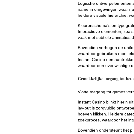
Logische ontwerpelementen spe
name in omgevingen waar naad
heldere visuele hiërarchie, w
Kleurenschema's en typografi
Interactieve elementen, zoal
vaak met subtiele animaties 
Bovendien verhogen de unifor
waardoor gebruikers moeitelo
Instant Casino een aantrekkel
waardoor een evenwichtige om
Gemakkelijke toegang tot het 
Vlotte toegang tot games verb
Instant Casino blinkt hierin ui
lay-out is zorgvuldig ontworp
hoeven klikken. Heldere categ
zoekproces, waardoor het intu
Bovendien ondersteunt het pla