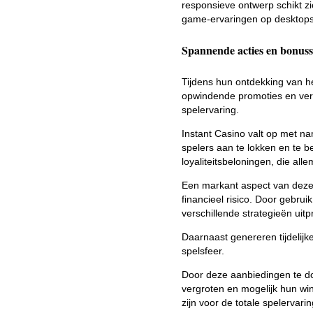
responsieve ontwerp schikt z
game-ervaringen op desktops,
Spannende acties en bonus
Tijdens hun ontdekking van h
opwindende promoties en verle
spelervaring.
Instant Casino valt op met na
spelers aan te lokken en te
loyaliteitsbeloningen, die all
Een markant aspect van deze
financieel risico. Door gebru
verschillende strategieën uit
Daarnaast genereren tijdelij
spelsfeer.
Door deze aanbiedingen te d
vergroten en mogelijk hun win
zijn voor de totale spelervari