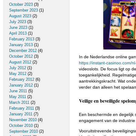
October 2023
(3)
September 2023
(1)
August 2023
(2)
July 2023
(3)
June 2023
(1)
April 2013
(1)
February 2013
(3)
January 2013
(1)
December 2012
(4)
October 2012
(3)
In de Nederlandse online gam
August 2012
(2)
https://instant-casinoo.com/nl-
July 2012
(1)
videoslots. De focus ligt op d
May 2012
(2)
toegankelijkheid. Regelmatig
February 2012
(6)
aantrekkingskracht. Wat onder
January 2012
(1)
verder dan alleen het spelaa
June 2011
(5)
May 2011
(2)
Veilige en beveiligde spelo
March 2011
(2)
February 2011
(3)
January 2011
(7)
Een beschermde en degelijk s
November 2010
(4)
engagement van de industrie 
October 2010
(1)
Vooruitstrevende beveiliging
September 2010
(2)