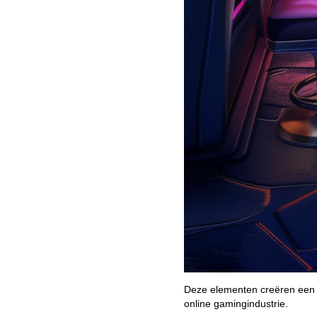
Deze elementen creëren een v
online gamingindustrie.