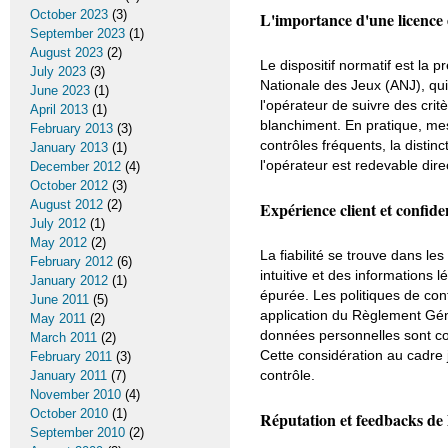
October 2023
(3)
L'importance d'une licence 
September 2023
(1)
August 2023
(2)
Le dispositif normatif est la
July 2023
(3)
Nationale des Jeux (ANJ), qui
June 2023
(1)
l'opérateur de suivre des critè
April 2013
(1)
blanchiment. En pratique, mes
February 2013
(3)
contrôles fréquents, la distin
January 2013
(1)
l'opérateur est redevable dir
December 2012
(4)
October 2012
(3)
August 2012
(2)
Expérience client et confide
July 2012
(1)
May 2012
(2)
La fiabilité se trouve dans le
February 2012
(6)
intuitive et des informations 
January 2012
(1)
épurée. Les politiques de conf
June 2011
(5)
application du Règlement Gén
May 2011
(2)
données personnelles sont coll
March 2011
(2)
Cette considération au cadre 
February 2011
(3)
contrôle.
January 2011
(7)
November 2010
(4)
October 2010
(1)
Réputation et feedbacks d
September 2010
(2)