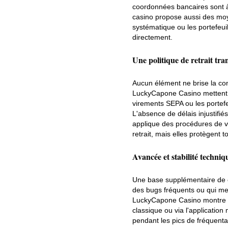
coordonnées bancaires sont à l
casino propose aussi des moy
systématique ou les portefeu
directement.
Une politique de retrait tra
Aucun élément ne brise la co
LuckyCapone Casino mettent l
virements SEPA ou les portefeu
L'absence de délais injustifié
applique des procédures de vér
retrait, mais elles protègent 
Avancée et stabilité techniq
Une base supplémentaire de co
des bugs fréquents ou qui met
LuckyCapone Casino montre une
classique ou via l'application
pendant les pics de fréquent