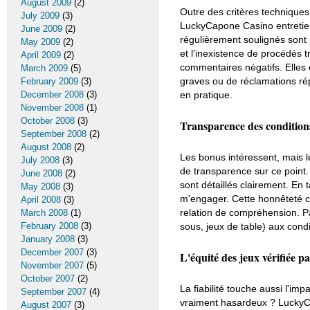
August 2009
(2)
Outre des critères techniques,
July 2009
(3)
LuckyCapone Casino entretient
June 2009
(2)
régulièrement soulignés sont l
May 2009
(2)
et l'inexistence de procédés 
April 2009
(2)
commentaires négatifs. Elles
March 2009
(5)
graves ou de réclamations rép
February 2009
(3)
December 2008
(3)
en pratique.
November 2008
(1)
October 2008
(3)
Transparence des conditions
September 2008
(2)
August 2008
(2)
Les bonus intéressent, mais 
July 2008
(3)
de transparence sur ce point. 
June 2008
(2)
sont détaillés clairement. En t
May 2008
(3)
m'engager. Cette honnêteté c
April 2008
(3)
relation de compréhension. Pa
March 2008
(1)
February 2008
(3)
sous, jeux de table) aux cond
January 2008
(3)
December 2007
(3)
L'équité des jeux vérifiée p
November 2007
(5)
October 2007
(2)
La fiabilité touche aussi l'im
September 2007
(4)
vraiment hasardeux ? LuckyC
August 2007
(3)