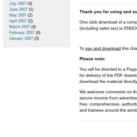
July 2007
(4)
June 2007
(1)
Thank you for using and
May 2007
(2)
April 2007
(2)
One click download of a compl
March 2007
(4)
(including sales tax) to 
February 2007
(4)
January 2007
(3)
To
pay and download
this cha
Please note:
You will be directed to a Payp
for delivery of the PDF downl
download the material directl
We welcome comments on this 
secure income from advertisem
free, comprehensive, authorit
and trainees around the world