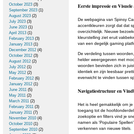
October 2023
(3)
Eerste impressie en Visuele s
September 2023
(1)
August 2023
(2)
De webpagina van Spinsy Cas
July 2023
(3)
accentkleuren zorgt dat dat sp
June 2023
(1)
overzichtelijk. Nieuwe bezoek
April 2013
(1)
kleurstelling ziet eruit vakb
February 2013
(3)
van een degelijk gaming plat
January 2013
(1)
December 2012
(4)
De verdeling tussen woorden,
October 2012
(3)
helder weergegeven met mooie
August 2012
(2)
woorden bevinden zich in juis
July 2012
(1)
identiek en zijn leesbaar pre
May 2012
(2)
evenwicht te vinden tussen sp
February 2012
(6)
January 2012
(1)
June 2011
(5)
Navigatiestructuur en Vin
May 2011
(2)
March 2011
(2)
Het is heel gemakkelijk om je
February 2011
(3)
toegang tot de hoofdonderdel
January 2011
(7)
zoekoptie en filters vind je s
November 2010
(4)
namen als 'Populaire Spellen',
October 2010
(1)
verkennen van nieuwe titels.
September 2010
(2)