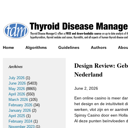
Home
Algorithms
Guidelines
Authors
Abou
Design Review: Gebr
Archives
Nederland
July 2026
(1)
June 2026
(5403)
June 2, 2026
May 2026
(8865)
April 2026
(550)
Een online casino is meer dan
March 2026
(105)
het design en de intuïtiviteit
February 2026
(34)
werken, vlot zijn en er aantre
January 2026
(2)
Spinsy Casino door een Hollan
April 2025
(1)
Al deze punten beïnvloeden dir
February 2024
(1)
November 2023
(1)