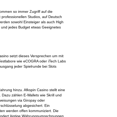
kommen so immer Zugriff auf die
 professionellen Studios, auf Deutsch
erden sowohl Einsteiger als auch High
typ und jedes Budget etwas Geeignetes
Casino setzt dieses Versprechen um mit
 Testlabore wie eCOGRA oder iTech Labs
 Ausgang jeder Spielrunde bei Slots
ahrung hinzu. Afkspin Casino stellt eine
Dazu zählen E-Wallets wie Skrill und
rweisungen via Giropay oder
schlüsselung abgesichert. Ein
ten werden offen kommuniziert. Die
hindert lästige Währungsumrechnungen.