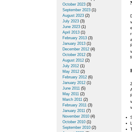
October 2023
(3)
September 2023
(1)
August 2023
(2)
July 2023
(3)
June 2023
(1)
April 2013
(1)
February 2013
(3)
January 2013
(1)
December 2012
(4)
October 2012
(3)
August 2012
(2)
July 2012
(1)
May 2012
(2)
February 2012
(6)
January 2012
(1)
June 2011
(5)
May 2011
(2)
March 2011
(2)
v
February 2011
(3)
January 2011
(7)
November 2010
(4)
October 2010
(1)
September 2010
(2)