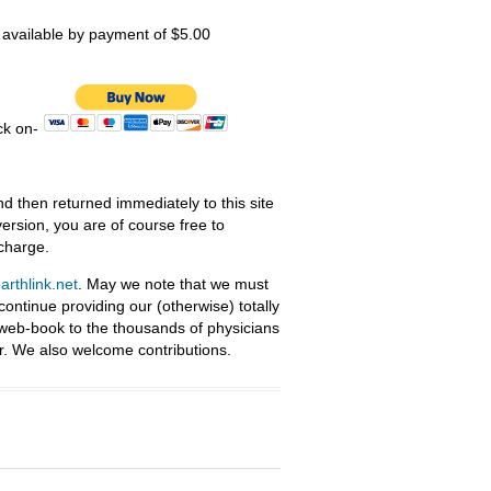
s available by payment of $5.00
ick on-
nd then returned immediately to this site
ersion, you are of course free to
 charge.
rthlink.net
. May we note that we must
ntinue providing our (otherwise) totally
 web-book to the thousands of physicians
r. We also welcome contributions.