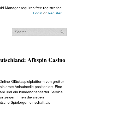
id Manager requires free registration
Login
or
Register
eutschland: Afkspin Casino
Online-Glücksspielplattform von großer
ls erste Anlaufstelle positioniert. Eine
ahl und ein kundenorientierter Service
Wir zeigen Ihnen die sieben
tsche Spielergemeinschaft als