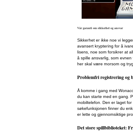
Vår garanti om sikkerhet og ansvar
Sikkerhet er ikke noe vi legg
avansert kryptering for å iva
lisens, noe som forsikrer at all
å spille ansvarlig, som evnen t
her skal være morsom og try
Problemfri registrering og 
Å komme i gang med Wonaco Cas
du kan starte med en gang. Pl
mobiltelefon. Den er laget fo
søkefunksjonen finner du enkel
er lette og gjennomsiktige pr
Det store spillbiblioteket: Fra