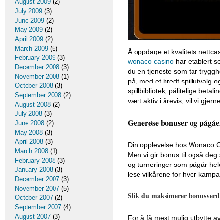
August 2009
(2)
July 2009
(3)
June 2009
(2)
May 2009
(2)
April 2009
(2)
March 2009
(5)
Å oppdage et kvalitets nettcas
February 2009
(3)
wonaco casino
har etablert se
December 2008
(3)
du en tjeneste som tar trygghe
November 2008
(1)
på, med et bredt spillutvalg o
October 2008
(3)
spillbibliotek, pålitelige bet
September 2008
(2)
vært aktiv i årevis, vil vi gjer
August 2008
(2)
July 2008
(3)
Generøse bonuser og pågå
June 2008
(2)
May 2008
(3)
April 2008
(3)
Din opplevelse hos Wonaco Ca
March 2008
(1)
Men vi gir bonus til også deg
February 2008
(3)
og turneringer som pågår hele 
January 2008
(3)
lese vilkårene for hver kampa
December 2007
(3)
November 2007
(5)
Slik du maksimerer bonusverd
October 2007
(2)
September 2007
(4)
August 2007
(3)
For å få mest mulig utbytte a