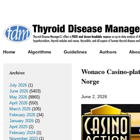
Home
Algorithms
Guidelines
Authors
Abou
Wonaco Casino-platt
Archives
Norge
July 2026
(1)
June 2026
(5403)
June 2, 2026
May 2026
(8865)
April 2026
(550)
March 2026
(105)
February 2026
(34)
January 2026
(2)
April 2025
(1)
February 2024
(1)
November 2023
(1)