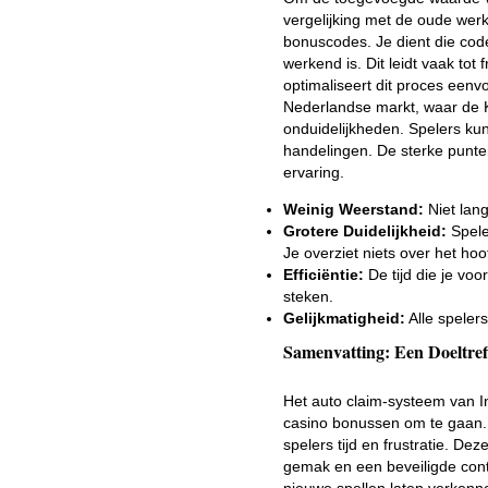
vergelijking met de oude wer
bonuscodes. Je dient die cod
werkend is. Dit leidt vaak tot
optimaliseert dit proces eenv
Nederlandse markt, waar de K
onduidelijkheden. Spelers kun
handelingen. De sterke punte
ervaring.
Weinig Weerstand:
Niet lang
Grotere Duidelijkheid:
Spele
Je overziet niets over het hoo
Efficiëntie:
De tijd die je voo
steken.
Gelijkmatigheid:
Alle spelers
Samenvatting: Een Doeltre
Het auto claim-systeem van I
casino bonussen om te gaan. 
spelers tijd en frustratie. De
gemak en een beveiligde conte