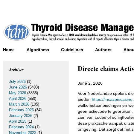
Home
Algorithms
Guidelines
Authors
Abou
Directe claims Act
Archives
July 2026
(1)
June 2, 2026
June 2026
(5403)
May 2026
(8865)
Voor Nederlandse spelers die
April 2026
(550)
bieden
https://incaspincasino.
March 2026
(105)
welkomstaanbiedingen en weke
February 2026
(34)
geen actiecode te gebruiken.
January 2026
(2)
zien van codes of schrijffoute
April 2025
(1)
deze praktische aanpak uitst
February 2024
(1)
omgeving. Dat zorgt dat het s
November 2023
(1)