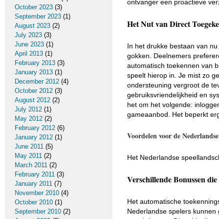
ontvanger een proactieve ve
October 2023
(3)
September 2023
(1)
Het Nut van Direct Toegek
August 2023
(2)
July 2023
(3)
June 2023
(1)
In het drukke bestaan van nu 
April 2013
(1)
gokken. Deelnemers prefereren
February 2013
(3)
automatisch toekennen van bo
January 2013
(1)
speelt hierop in. Je mist zo
December 2012
(4)
ondersteuning vergroot de tev
October 2012
(3)
gebruiksvriendelijkheid en s
August 2012
(2)
het om het volgende: inlogge
July 2012
(1)
gameaanbod. Het beperkt erge
May 2012
(2)
February 2012
(6)
Voordelen voor de Nederlandse
January 2012
(1)
June 2011
(5)
May 2011
(2)
Het Nederlandse speellandsch
March 2011
(2)
February 2011
(3)
Verschillende Bonussen d
January 2011
(7)
November 2010
(4)
Het automatische toekenningss
October 2010
(1)
Nederlandse spelers kunnen
September 2010
(2)