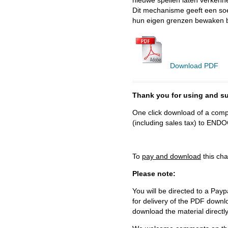
nieuwe spellen laten verkenn
Dit mechanisme geeft een soe
hun eigen grenzen bewaken b
Download PDF
Thank you for using and
One click download of a compl
(including sales tax) to 
To
pay and download
this cha
Please note:
You will be directed to a Payp
for delivery of the PDF downl
download the material directl