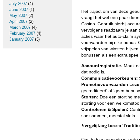
July 2007
(4)
June 2007
(1)
Het traject om van deze geau
May 2007
(2)
vraagt het wel een paar door
April 2007
(2)
Casino. Gebruik hierbij accura
March 2007
(4)
vervolgens raadzaam je aan t
February 2007
(4)
acties waar het auto-claim sy
January 2007
(3)
voorwaarden bij elke bonus. O
vrijspelen van winsten blijve
bonussen als een extra speelm
Accountregistratie:
Maak een
dat nodig is.
Communicatievoorkeuren:
S
Promotievoorwaarden Leze
gecrediteerd' of 'geen bonusc
Storten:
Doe een storting me
storting voor een welkomstbo
Controleren & Spelen:
Contr
spelsommen, meestal slots.
Vergelijking tussen Traditi
Om de toegevoegde waarde van