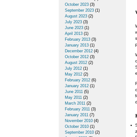
October 2023
(3)
September 2023
(1)
August 2023
(2)
July 2023
(3)
June 2023
(1)
April 2013
(1)
February 2013
(3)
January 2013
(1)
December 2012
(4)
October 2012
(3)
August 2012
(2)
July 2012
(1)
May 2012
(2)
February 2012
(6)
January 2012
(1)
June 2011
(5)
May 2011
(2)
March 2011
(2)
February 2011
(3)
January 2011
(7)
November 2010
(4)
October 2010
(1)
September 2010
(2)