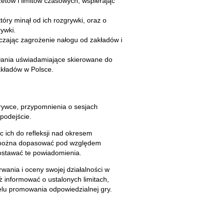
ów i limitów czasowych, wspierając
ry minął od ich rozgrywki, oraz o
rywki.
czając zagrożenie nałogu od zakładów i
łania uświadamiające skierowane do
kładów w Polsce.
rywce, przypomnienia o sesjach
podejście.
c ich do refleksji nad okresem
h można dopasować pod względem
dostawać te powiadomienia.
ania i oceny swojej działalności w
 informować o ustalonych limitach,
celu promowania odpowiedzialnej gry.