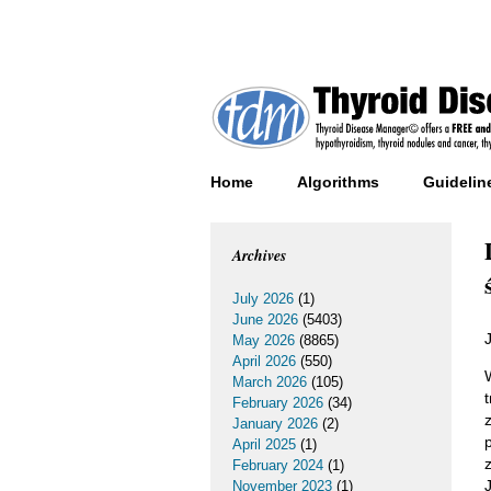
Home
Algorithms
Guidelin
Archives
July 2026
(1)
June 2026
(5403)
May 2026
(8865)
April 2026
(550)
March 2026
(105)
February 2026
(34)
January 2026
(2)
April 2025
(1)
February 2024
(1)
November 2023
(1)