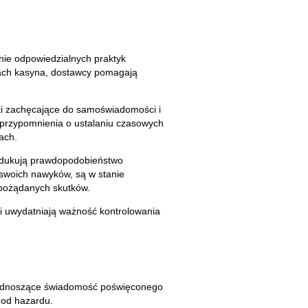
ie odpowiedzialnych praktyk
jach kasyna, dostawcy pomagają
odki zachęcające do samoświadomości i
 przypomnienia o ustalaniu czasowych
ach.
redukują prawdopodobieństwo
 swoich nawyków, są w stanie
epożądanych skutków.
 i uwydatniają ważność kontrolowania
podnoszące świadomość poświęconego
 od hazardu.