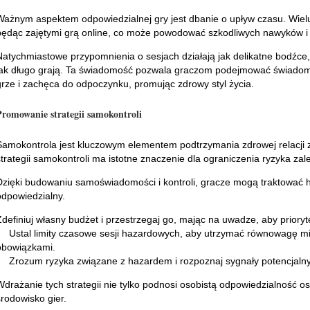
Ważnym aspektem odpowiedzialnej gry jest dbanie o upływ czasu. Wielu
będąc zajętymi grą online, co może powodować szkodliwych nawyków i
Natychmiastowe przypomnienia o sesjach działają jak delikatne bodźc
jak długo grają. Ta świadomość pozwala graczom podejmować świadome
grze i zachęca do odpoczynku, promując zdrowy styl życia.
Promowanie strategii samokontroli
Samokontrola jest kluczowym elementem podtrzymania zdrowej relacji
strategii samokontroli ma istotne znaczenie dla ograniczenia ryzyka za
Dzięki budowaniu samoświadomości i kontroli, gracze mogą traktować 
odpowiedzialny.
Zdefiniuj własny budżet i przestrzegaj go, mając na uwadze, aby priory
Ustal limity czasowe sesji hazardowych, aby utrzymać równowagę m
obowiązkami.
Zrozum ryzyka związane z hazardem i rozpoznaj sygnały potencjalny
Wdrażanie tych strategii nie tylko podnosi osobistą odpowiedzialność o
środowisko gier.