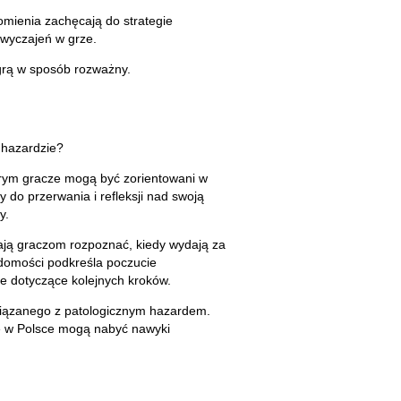
mienia zachęcają do strategie
wyczajeń w grze.
grą w sposób rozważny.
 hazardzie?
órym gracze mogą być zorientowani w
do przerwania i refleksji nad swoją
y.
ają graczom rozpoznać, kiedy wydają za
adomości podkreśla poczucie
e dotyczące kolejnych kroków.
związanego z patologicznym hazardem.
e w Polsce mogą nabyć nawyki