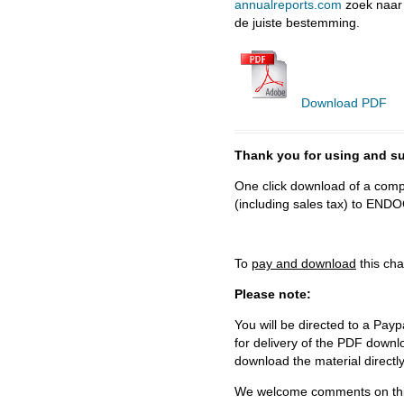
annualreports.com
zoek naar e
de juiste bestemming.
Download PDF
Thank you for using and
One click download of a compl
(including sales tax) to 
To
pay and download
this cha
Please note:
You will be directed to a Payp
for delivery of the PDF downl
download the material directl
We welcome comments on this 