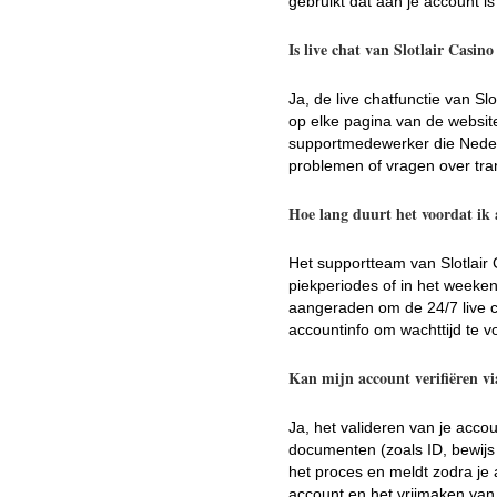
gebruikt dat aan je account i
Is live chat van Slotlair Casin
Ja, de live chatfunctie van Sl
op elke pagina van de websit
supportmedewerker die Nederla
problemen of vragen over tra
Hoe lang duurt het voordat ik
Het supportteam van Slotlair 
piekperiodes of in het weeken
aangeraden om de 24/7 live c
accountinfo om wachttijd te 
Kan mijn account verifiëren vi
Ja, het valideren van je acco
documenten (zoals ID, bewijs 
het proces en meldt zodra je a
account en het vrijmaken va