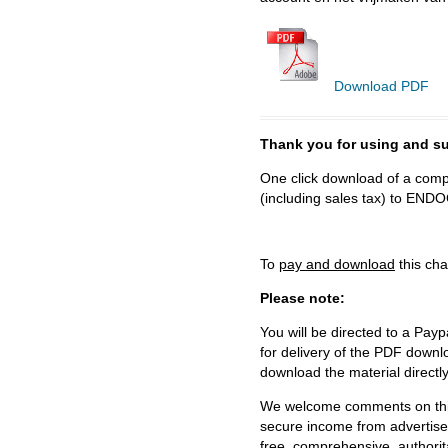
Download PDF
Thank you for using and
One click download of a compl
(including sales tax) to 
To
pay and download
this cha
Please note:
You will be directed to a Payp
for delivery of the PDF downl
download the material directl
We welcome comments on this 
secure income from advertisem
free, comprehensive, authorit