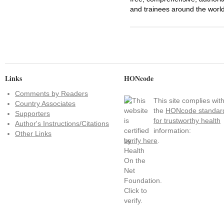
and trainees around the world
Links
HONcode
Comments by Readers
This site complies wit
Country Associates
the
HONcode standar
Supporters
for trustworthy health
Author's Instructions/Citations
information:
Other Links
verify here
.