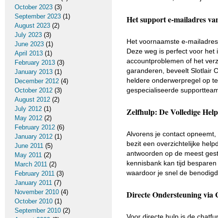
October 2023
(3)
September 2023
(1)
Het support e-mailadres van
August 2023
(2)
July 2023
(3)
Het voornaamste e-mailadres 
June 2023
(1)
Deze weg is perfect voor het
April 2013
(1)
accountproblemen of het verz
February 2013
(3)
garanderen, beveelt Slotlair
January 2013
(1)
heldere onderwerpregel op te
December 2012
(4)
gespecialiseerde supportteam
October 2012
(3)
August 2012
(2)
July 2012
(1)
Zelfhulp: De Volledige Hel
May 2012
(2)
February 2012
(6)
Alvorens je contact opneemt, 
January 2012
(1)
bezit een overzichtelijke hel
June 2011
(5)
antwoorden op de meest gest
May 2011
(2)
kennisbank kan tijd besparen 
March 2011
(2)
waardoor je snel de benodigde
February 2011
(3)
January 2011
(7)
November 2010
(4)
Directe Ondersteuning via 
October 2010
(1)
September 2010
(2)
Voor directe hulp is de chatfu