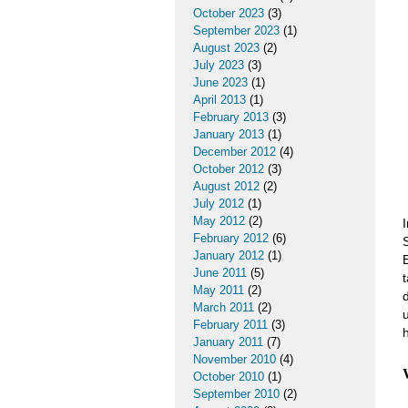
October 2023
(3)
September 2023
(1)
August 2023
(2)
July 2023
(3)
June 2023
(1)
April 2013
(1)
February 2013
(3)
January 2013
(1)
December 2012
(4)
October 2012
(3)
August 2012
(2)
July 2012
(1)
May 2012
(2)
February 2012
(6)
January 2012
(1)
June 2011
(5)
May 2011
(2)
March 2011
(2)
February 2011
(3)
January 2011
(7)
November 2010
(4)
October 2010
(1)
September 2010
(2)