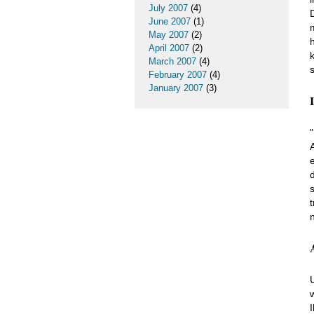
July 2007
(4)
June 2007
(1)
May 2007
(2)
April 2007
(2)
March 2007
(4)
February 2007
(4)
January 2007
(3)