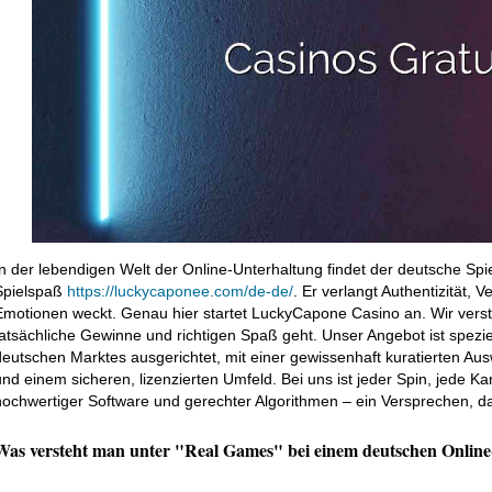
In der lebendigen Welt der Online-Unterhaltung findet der deutsche Sp
Spielspaß
https://luckycaponee.com/de-de/
. Er verlangt Authentizität, V
Emotionen weckt. Genau hier startet LuckyCapone Casino an. Wir verst
tatsächliche Gewinne und richtigen Spaß geht. Unser Angebot ist spezie
deutschen Marktes ausgerichtet, mit einer gewissenhaft kuratierten Au
und einem sicheren, lizenzierten Umfeld. Bei uns ist jeder Spin, jede K
hochwertiger Software und gerechter Algorithmen – ein Versprechen, da
Was versteht man unter "Real Games" bei einem deutschen Onlin