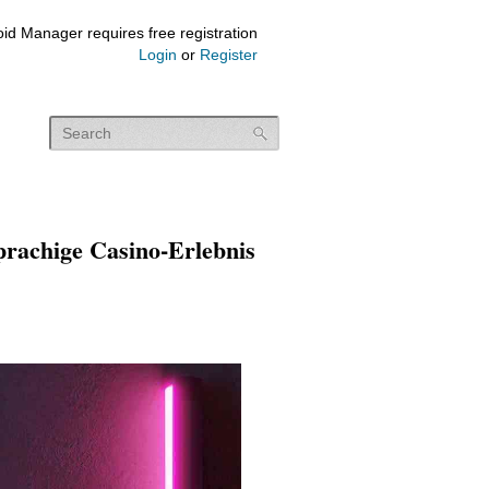
id Manager requires free registration
Login
or
Register
prachige Casino-Erlebnis