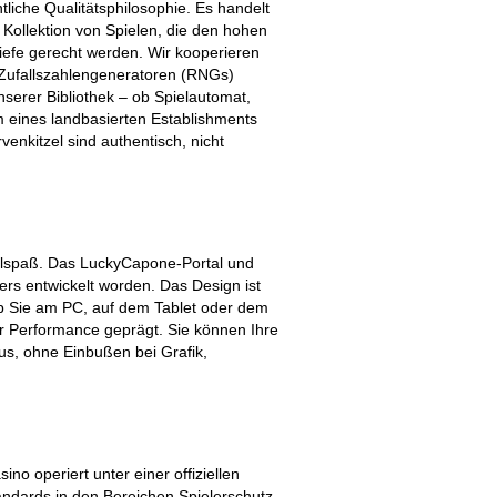
iche Qualitätsphilosophie. Es handelt
 Kollektion von Spielen, die den hohen
tiefe gerecht werden. Wir kooperieren
n Zufallszahlengeneratoren (RNGs)
unserer Bibliothek – ob Spielautomat,
m eines landbasierten Establishments
enkitzel sind authentisch, nicht
pielspaß. Das LuckyCapone-Portal und
ers entwickelt worden. Das Design ist
 ob Sie am PC, auf dem Tablet oder dem
ter Performance geprägt. Sie können Ihre
us, ohne Einbußen bei Grafik,
o operiert unter einer offiziellen
Standards in den Bereichen Spielerschutz,