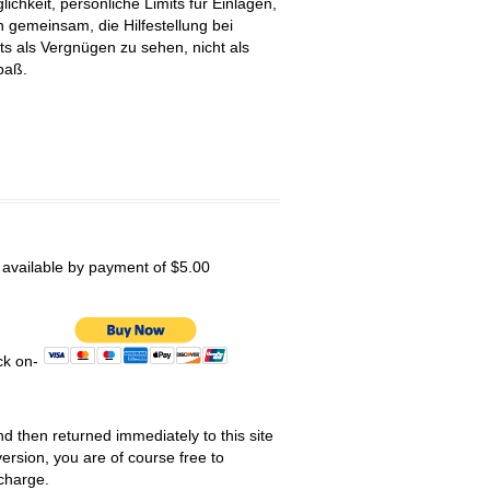
chkeit, persönliche Limits für Einlagen,
n gemeinsam, die Hilfestellung bei
ts als Vergnügen zu sehen, nicht als
paß.
s available by payment of $5.00
ick on-
nd then returned immediately to this site
ersion, you are of course free to
 charge.