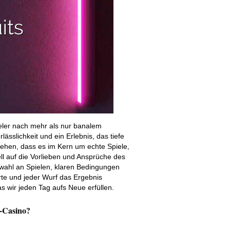
ieler nach mehr als nur banalem
erlässlichkeit und ein Erlebnis, das tiefe
ehen, dass es im Kern um echte Spiele,
ll auf die Vorlieben und Ansprüche des
swahl an Spielen, klaren Bedingungen
arte und jeder Wurf das Ergebnis
s wir jeden Tag aufs Neue erfüllen.
e-Casino?