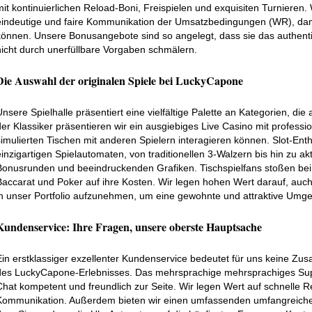
mit kontinuierlichen Reload-Boni, Freispielen und exquisiten Turnieren. W
eindeutige und faire Kommunikation der Umsatzbedingungen (WR), dam
können. Unsere Bonusangebote sind so angelegt, dass sie das authenti
nicht durch unerfüllbare Vorgaben schmälern.
Die Auswahl der originalen Spiele bei LuckyCapone
Unsere Spielhalle präsentiert eine vielfältige Palette an Kategorien, di
der Klassiker präsentieren wir ein ausgiebiges Live Casino mit professio
simulierten Tischen mit anderen Spielern interagieren können. Slot-En
einzigartigen Spielautomaten, von traditionellen 3-Walzern bis hin zu akt
Bonusrunden und beeindruckenden Grafiken. Tischspielfans stoßen bei 
Baccarat und Poker auf ihre Kosten. Wir legen hohen Wert darauf, au
in unser Portfolio aufzunehmen, um eine gewohnte und attraktive Umg
Kundenservice: Ihre Fragen, unsere oberste Hauptsache
Ein erstklassiger exzellenter Kundenservice bedeutet für uns keine Zusa
des LuckyCapone-Erlebnisses. Das mehrsprachige mehrsprachiges Supp
Chat kompetent und freundlich zur Seite. Wir legen Wert auf schnelle Re
Kommunikation. Außerdem bieten wir einen umfassenden umfangreichen