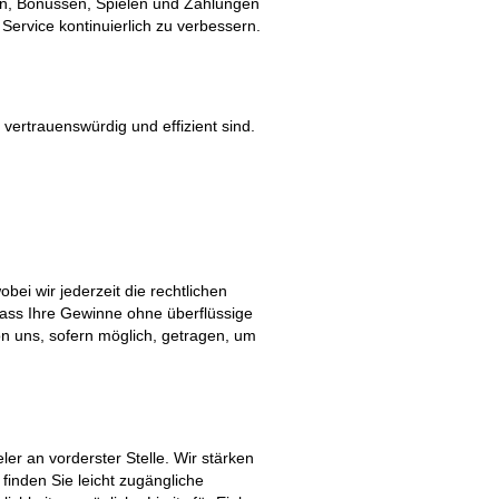
en, Bonussen, Spielen und Zahlungen
n Service kontinuierlich zu verbessern.
vertrauenswürdig und effizient sind.
ei wir jederzeit die rechtlichen
ass Ihre Gewinne ohne überflüssige
 uns, sofern möglich, getragen, um
ler an vorderster Stelle. Wir stärken
 finden Sie leicht zugängliche