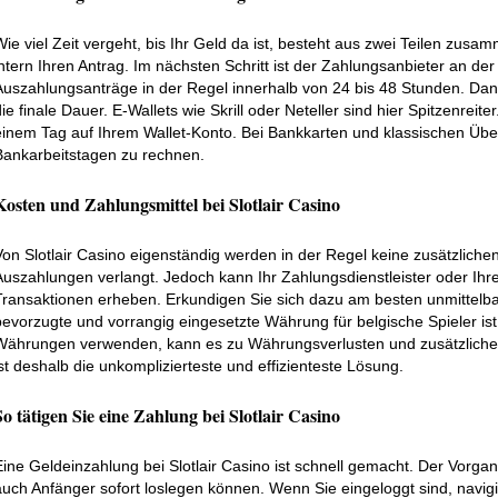
Wie viel Zeit vergeht, bis Ihr Geld da ist, besteht aus zwei Teilen zu
intern Ihren Antrag. Im nächsten Schritt ist der Zahlungsanbieter an der 
Auszahlungsanträge in der Regel innerhalb von 24 bis 48 Stunden. Dan
die finale Dauer. E-Wallets wie Skrill oder Neteller sind hier Spitzenreit
einem Tag auf Ihrem Wallet-Konto. Bei Bankkarten und klassischen Übe
Bankarbeitstagen zu rechnen.
Kosten und Zahlungsmittel bei Slotlair Casino
Von Slotlair Casino eigenständig werden in der Regel keine zusätzliche
Auszahlungen verlangt. Jedoch kann Ihr Zahlungsdienstleister oder Ih
Transaktionen erheben. Erkundigen Sie sich dazu am besten unmittelbar
bevorzugte und vorrangig eingesetzte Währung für belgische Spieler i
Währungen verwenden, kann es zu Währungsverlusten und zusätzlichen
ist deshalb die unkomplizierteste und effizienteste Lösung.
So tätigen Sie eine Zahlung bei Slotlair Casino
Eine Geldeinzahlung bei Slotlair Casino ist schnell gemacht. Der Vorgan
auch Anfänger sofort loslegen können. Wenn Sie eingeloggt sind, navig