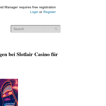
id Manager requires free registration
Login
or
Register
n bei Slotlair Casino für