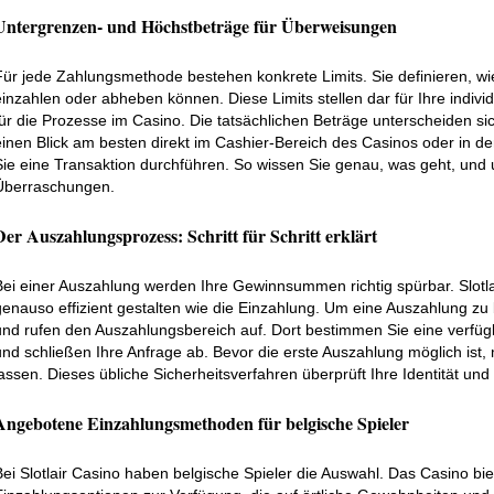
Untergrenzen- und Höchstbeträge für Überweisungen
Für jede Zahlungsmethode bestehen konkrete Limits. Sie definieren, wi
einzahlen oder abheben können. Diese Limits stellen dar für Ihre indivi
für die Prozesse im Casino. Die tatsächlichen Beträge unterscheiden 
einen Blick am besten direkt im Cashier-Bereich des Casinos oder in 
Sie eine Transaktion durchführen. So wissen Sie genau, was geht, und
Überraschungen.
Der Auszahlungsprozess: Schritt für Schritt erklärt
Bei einer Auszahlung werden Ihre Gewinnsummen richtig spürbar. Slotl
genauso effizient gestalten wie die Einzahlung. Um eine Auszahlung zu 
und rufen den Auszahlungsbereich auf. Dort bestimmen Sie eine verfüg
und schließen Ihre Anfrage ab. Bevor die erste Auszahlung möglich ist, 
lassen. Dieses übliche Sicherheitsverfahren überprüft Ihre Identität und
Angebotene Einzahlungsmethoden für belgische Spieler
Bei Slotlair Casino haben belgische Spieler die Auswahl. Das Casino biet