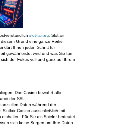
bstverständlich
slot-lair.eu
. Slotlair
us diesem Grund eine ganze Reihe
klärt Ihnen jeden Schritt für
eit gewährleistet wird und was Sie tun
 sich der Fokus voll und ganz auf Ihrem
Anliegen. Das Casino bewahrt alle
dabei der SSL-
inanziellen Daten während der
Slotlair Casino ausschließlich mit
 einhalten. Für Sie als Spieler bedeutet
ssen sich keine Sorgen um Ihre Daten