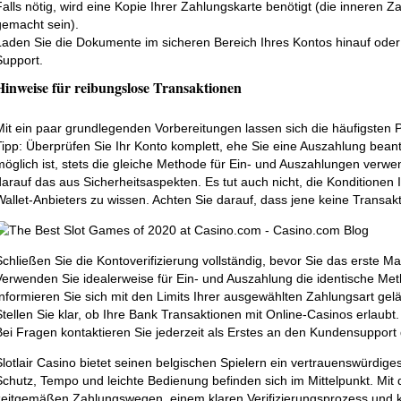
Falls nötig, wird eine Kopie Ihrer Zahlungskarte benötigt (die inneren Z
gemacht sein).
Laden Sie die Dokumente im sicheren Bereich Ihres Kontos hinauf oder 
Support.
Hinweise für reibungslose Transaktionen
Mit ein paar grundlegenden Vorbereitungen lassen sich die häufigsten 
Tipp: Überprüfen Sie Ihr Konto komplett, ehe Sie eine Auszahlung beantr
möglich ist, stets die gleiche Methode für Ein- und Auszahlungen verwe
darauf das aus Sicherheitsaspekten. Es tut auch nicht, die Konditionen 
Wallet-Anbieters zu wissen. Achten Sie darauf, dass jene keine Transak
Schließen Sie die Kontoverifizierung vollständig, bevor Sie das erste 
Verwenden Sie idealerweise für Ein- und Auszahlung die identische Me
Informieren Sie sich mit den Limits Ihrer ausgewählten Zahlungsart gelä
Stellen Sie klar, ob Ihre Bank Transaktionen mit Online-Casinos erlaubt.
Bei Fragen kontaktieren Sie jederzeit als Erstes an den Kundensupport
Slotlair Casino bietet seinen belgischen Spielern ein vertrauenswürdig
Schutz, Tempo und leichte Bedienung befinden sich im Mittelpunkt. Mit
zeitgemäßen Zahlungswegen, einem klaren Verifizierungsprozess und k