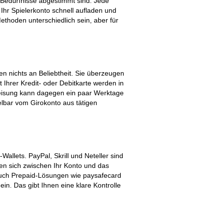
 Bedürfnisse abgestimmt sind. Jede
 Ihr Spielerkonto schnell aufladen und
ethoden unterschiedlich sein, aber für
n nichts an Beliebtheit. Sie überzeugen
 Ihrer Kredit- oder Debitkarte werden in
rweisung kann dagegen ein paar Werktage
elbar vom Girokonto aus tätigen
Wallets. PayPal, Skrill und Neteller sind
ten sich zwischen Ihr Konto und das
 Auch Prepaid-Lösungen wie paysafecard
in. Das gibt Ihnen eine klare Kontrolle