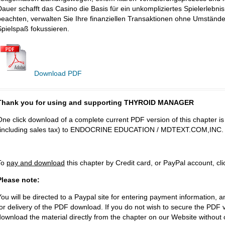
Dauer schafft das Casino die Basis für ein unkompliziertes Spielerlebni
beachten, verwalten Sie Ihre finanziellen Transaktionen ohne Umstände
Spielspaß fokussieren.
Download PDF
Thank you for using and supporting THYROID MANAGER
One click download of a complete current PDF version of this chapter i
(including sales tax) to ENDOCRINE EDUCATION / MDTEXT.COM,INC.
To
pay and download
this chapter by Credit card, or PayPal account, cl
Please note:
You will be directed to a Paypal site for entering payment information, a
for delivery of the PDF download. If you do not wish to secure the PDF v
download the material directly from the chapter on our Website without