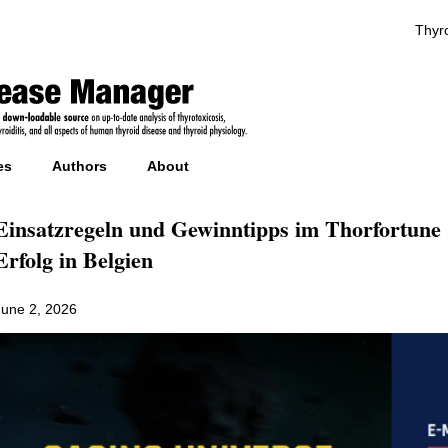
Thyro
es
Authors
About
Einsatzregeln und Gewinntipps im Thorfortune 
Erfolg in Belgien
June 2, 2026