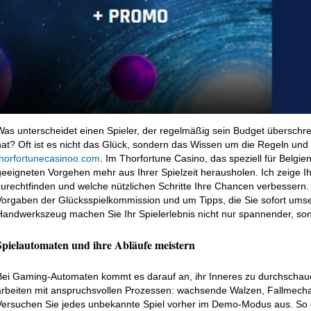
Was unterscheidet einen Spieler, der regelmäßig sein Budget überschreit
hat? Oft ist es nicht das Glück, sondern das Wissen um die Regeln und 
thorfortunecasinoo.com
. Im Thorfortune Casino, das speziell für Belgie
geeigneten Vorgehen mehr aus Ihrer Spielzeit herausholen. Ich zeige I
zurechtfinden und welche nützlichen Schritte Ihre Chancen verbessern.
Vorgaben der Glücksspielkommission und um Tipps, die Sie sofort ums
Handwerkszeug machen Sie Ihr Spielerlebnis nicht nur spannender, son
Spielautomaten und ihre Abläufe meistern
Bei Gaming-Automaten kommt es darauf an, ihr Inneres zu durchschauen
arbeiten mit anspruchsvollen Prozessen: wachsende Walzen, Fallmecha
Versuchen Sie jedes unbekannte Spiel vorher im Demo-Modus aus. So 