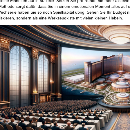
kleine Einheiten auf in 50 Teile. Setzen Sie pro Runde nie mehr als eine
Methode sorgt dafür, dass Sie in einem emotionalen Moment alles auf e
Pechserie haben Sie so noch Spielkapital übrig. Sehen Sie Ihr Budget n
riskieren, sondern als eine Werkzeugkiste mit vielen kleinen Hebeln.