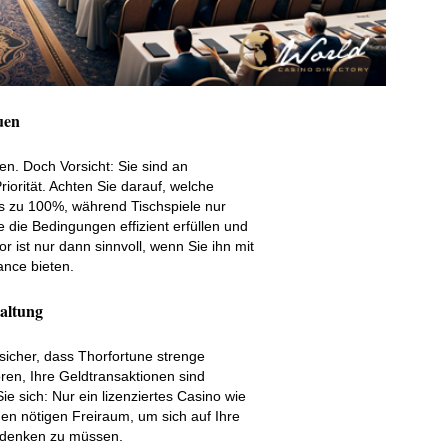
uen
n. Doch Vorsicht: Sie sind an
orität. Achten Sie darauf, welche
ts zu 100%, während Tischspiele nur
e die Bedingungen effizient erfüllen und
 ist nur dann sinnvoll, wenn Sie ihn mit
ance bieten.
haltung
t sicher, dass Thorfortune strenge
oren, Ihre Geldtransaktionen sind
Sie sich: Nur ein lizenziertes Casino wie
 den nötigen Freiraum, um sich auf Ihre
rm denken zu müssen.