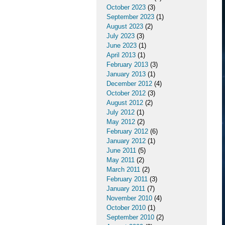
October 2023
(3)
September 2023
(1)
August 2023
(2)
July 2023
(3)
June 2023
(1)
April 2013
(1)
February 2013
(3)
January 2013
(1)
December 2012
(4)
October 2012
(3)
August 2012
(2)
July 2012
(1)
May 2012
(2)
February 2012
(6)
January 2012
(1)
June 2011
(5)
May 2011
(2)
March 2011
(2)
February 2011
(3)
January 2011
(7)
November 2010
(4)
October 2010
(1)
September 2010
(2)