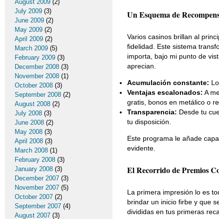
August 2009
(2)
July 2009
(3)
Un Esquema de Recompens
June 2009
(2)
May 2009
(2)
Varios casinos brillan al pri
April 2009
(2)
fidelidad. Este sistema tran
March 2009
(5)
importa, bajo mi punto de vist
February 2009
(3)
aprecian.
December 2008
(3)
November 2008
(1)
Acumulación constante:
Log
October 2008
(3)
Ventajas escalonados:
A me
September 2008
(2)
gratis, bonos en metálico o re
August 2008
(2)
Transparencia:
Desde tu cue
July 2008
(3)
tu disposición.
June 2008
(2)
May 2008
(3)
Este programa le añade capa
April 2008
(3)
evidente.
March 2008
(1)
February 2008
(3)
El Recorrido de Premios Co
January 2008
(3)
December 2007
(3)
November 2007
(5)
La primera impresión lo es to
October 2007
(2)
brindar un inicio firbe y que
September 2007
(4)
divididas en tus primeras rec
August 2007
(3)