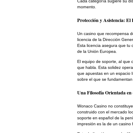
Cada categoría sugiere su dist
momento.
Protección y Asistencia: El
Un casino que recompensa deb
licencia de la Dirección Gene
Esta licencia asegura que tu
de la Unión Europea.
El equipo de soporte, al que 
que habla. Esta solidez opera
que apuestas en un espacio lí
sobre el que se fundamentan 
Una Filosofía Orientada en
Wonaco Casino no constituye
construido con el mercado lo
soporte en español de la pení
impresión es la de un casino