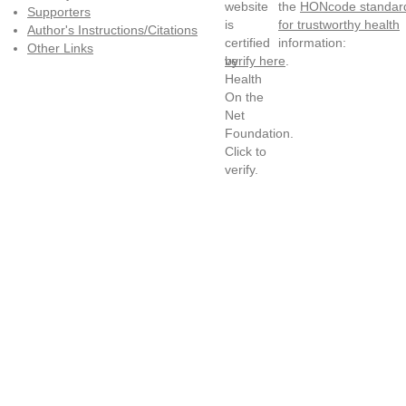
the
HONcode standar
Supporters
for trustworthy health
Author's Instructions/Citations
information:
Other Links
verify here
.