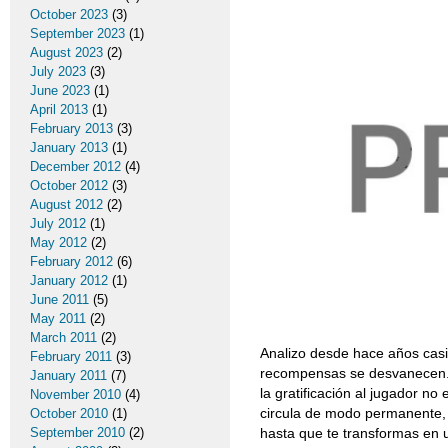
October 2023
(3)
September 2023
(1)
August 2023
(2)
July 2023
(3)
June 2023
(1)
April 2013
(1)
February 2013
(3)
January 2013
(1)
December 2012
(4)
October 2012
(3)
August 2012
(2)
July 2012
(1)
May 2012
(2)
February 2012
(6)
January 2012
(1)
June 2011
(5)
May 2011
(2)
March 2011
(2)
Analizo desde hace años cas
February 2011
(3)
recompensas se desvanecen. N
January 2011
(7)
la gratificación al jugador no 
November 2010
(4)
circula de modo permanente, i
October 2010
(1)
September 2010
(2)
hasta que te transformas en 