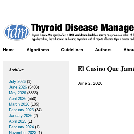
Home
Algorithms
Guidelines
Authors
Abou
El Casino Que Jamá
Archives
July 2026
(1)
June 2, 2026
June 2026
(5403)
May 2026
(8865)
April 2026
(550)
March 2026
(105)
February 2026
(34)
January 2026
(2)
April 2025
(1)
February 2024
(1)
November 2023
(1)