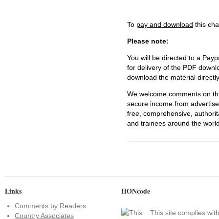
To
pay and download
this cha
Please note:
You will be directed to a Payp
for delivery of the PDF downl
download the material directl
We welcome comments on this 
secure income from advertisem
free, comprehensive, authorit
and trainees around the world
Links
HONcode
Comments by Readers
This site complies wit
Country Associates