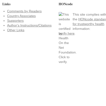
Links
HONcode
Comments by Readers
This site complies wit
Country Associates
the
HONcode standar
Supporters
for trustworthy health
Author's Instructions/Citations
information:
Other Links
verify here
.