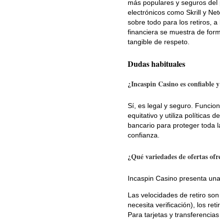
más populares y seguros del p
electrónicos como Skrill y Net
sobre todo para los retiros, 
financiera se muestra de forma
tangible de respeto.
Dudas habituales
¿Incaspin Casino es confiable 
Sí, es legal y seguro. Funcio
equitativo y utiliza política
bancario para proteger toda l
confianza.
¿Qué variedades de ofertas ofr
Incaspin Casino presenta una 
Las velocidades de retiro son
necesita verificación), los r
Para tarjetas y transferencias