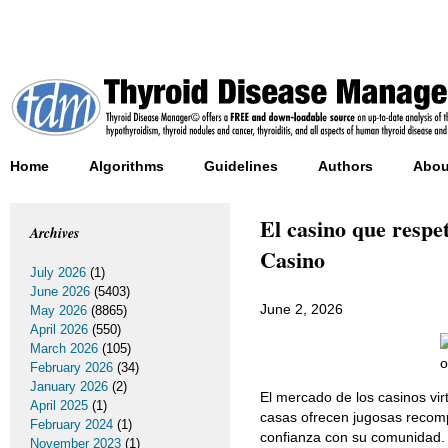
Home
Algorithms
Guidelines
Authors
Abou
El casino que respe
Archives
Casino
July 2026
(1)
June 2026
(5403)
June 2, 2026
May 2026
(8865)
April 2026
(550)
March 2026
(105)
February 2026
(34)
January 2026
(2)
El mercado de los casinos v
April 2025
(1)
casas ofrecen jugosas recomp
February 2024
(1)
confianza con su comunidad. 
November 2023
(1)