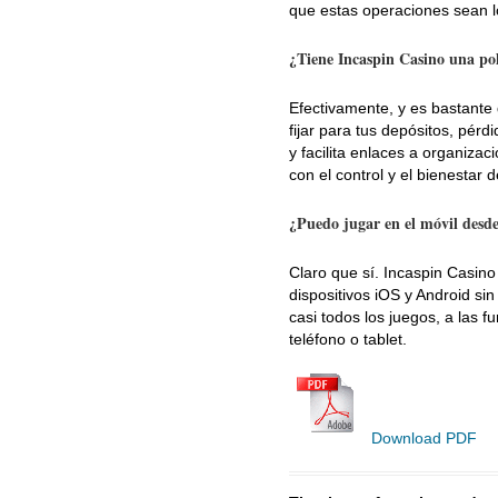
que estas operaciones sean l
¿Tiene Incaspin Casino una pol
Efectivamente, y es bastante
fijar para tus depósitos, pér
y facilita enlaces a organiz
con el control y el bienestar d
¿Puedo jugar en el móvil desd
Claro que sí. Incaspin Casin
dispositivos iOS y Android si
casi todos los juegos, a las f
teléfono o tablet.
Download PDF