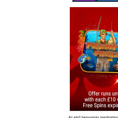
Az első benyomás meghatározó