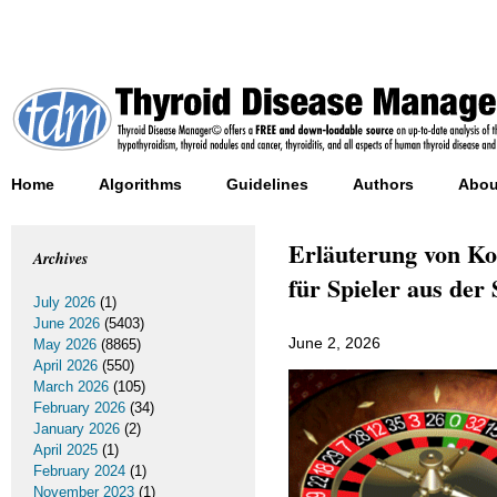
Home
Algorithms
Guidelines
Authors
Abou
Erläuterung von Ko
Archives
für Spieler aus der
July 2026
(1)
June 2026
(5403)
June 2, 2026
May 2026
(8865)
April 2026
(550)
March 2026
(105)
February 2026
(34)
January 2026
(2)
April 2025
(1)
February 2024
(1)
November 2023
(1)