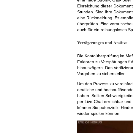
Einreichung dieser Dokumente
Stunden. Sind Ihre Dokumente
eine Rückmeldung. Es empfieh
überprüfen. Eine vorausschau
auch für ein reibungsloses Spi
Verzögerungen und Ansätze
Die Kontoüberprüfung im Mafi
Faktoren zu Verspätungen füh
hinauszögern. Das Verifizieru
Vorgaben zu sicherstellen.
Um den Prozess zu vereinfache
deutliche und hochauflösende
haben. Sollten Schwierigkeite
per Live-Chat erreichbar und b
können Sie potenzielle Hinde
wieder spielen können.