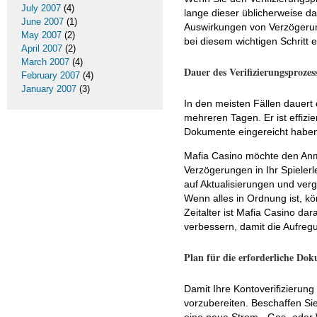
July 2007
(4)
lange dieser üblicherweise da
June 2007
(1)
Auswirkungen von Verzögerung
May 2007
(2)
bei diesem wichtigen Schritt e
April 2007
(2)
March 2007
(4)
Dauer des Verifizierungsprozes
February 2007
(4)
January 2007
(3)
In den meisten Fällen dauert
mehreren Tagen. Er ist effizie
Dokumente eingereicht haben,
Mafia Casino möchte den Anme
Verzögerungen in Ihr Spielerl
auf Aktualisierungen und verg
Wenn alles in Ordnung ist, kö
Zeitalter ist Mafia Casino dar
verbessern, damit die Aufregu
Plan für die erforderliche Do
Damit Ihre Kontoverifizierung 
vorzubereiten. Beschaffen Si
eine neue Strom-, Gas- oder