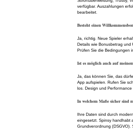
Sofortüberweisung, Trustly, V
verfügbar. Auszahlungen erfo
bearbeitet.
Besteht einen Willkommensbonu
Ja, richtig. Neue Spieler er
Details wie Bonusbetrag und 
Prüfen Sie die Bedingungen i
Ist es möglich auch auf meine
Ja, das können Sie, das dürfe
App aufspielen. Rufen Sie sch
los. Design und Performance 
In welchem Maße sicher sind m
Ihre Daten sind durch moder
eingesetzt. Spinsy handhabt 
Grundverordnung (DSGVO). Sic