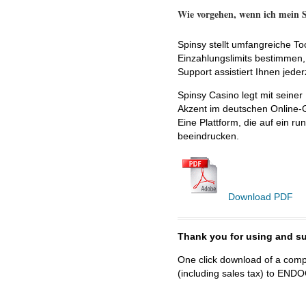
Wie vorgehen, wenn ich mein Sp
Spinsy stellt umfangreiche Too
Einzahlungslimits bestimmen
Support assistiert Ihnen jed
Spinsy Casino legt mit seiner
Akzent im deutschen Online-G
Eine Plattform, die auf ein r
beeindrucken.
Download PDF
Thank you for using and
One click download of a compl
(including sales tax) to 