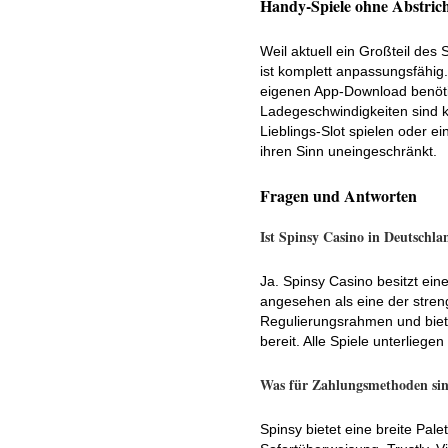
Handy-Spiele ohne Abstric
Weil aktuell ein Großteil des 
ist komplett anpassungsfähig.
eigenen App-Download benötig
Ladegeschwindigkeiten sind k
Lieblings-Slot spielen oder ei
ihren Sinn uneingeschränkt.
Fragen und Antworten
Ist Spinsy Casino in Deutschla
Ja. Spinsy Casino besitzt ei
angesehen als eine der stren
Regulierungsrahmen und biete
bereit. Alle Spiele unterliegen
Was für Zahlungsmethoden si
Spinsy bietet eine breite Pal