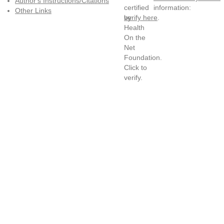
Author's Instructions/Citations
information:
Other Links
verify here
.