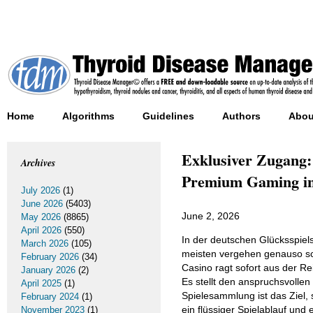
Home
Algorithms
Guidelines
Authors
Abou
Exklusiver Zugang: 
Archives
Premium Gaming in
July 2026
(1)
June 2026
(5403)
June 2, 2026
May 2026
(8865)
April 2026
(550)
In der deutschen Glücksspie
March 2026
(105)
meisten vergehen genauso sc
February 2026
(34)
Casino ragt sofort aus der Re
January 2026
(2)
Es stellt den anspruchsvollen
April 2025
(1)
Spielesammlung ist das Ziel, 
February 2024
(1)
ein flüssiger Spielablauf und
November 2023
(1)