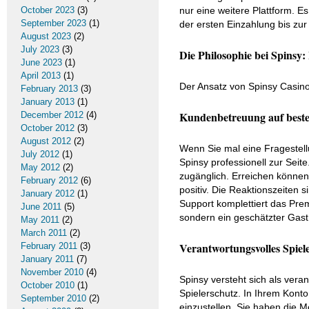
October 2023
(3)
nur eine weitere Plattform. E
September 2023
(1)
der ersten Einzahlung bis zu
August 2023
(2)
July 2023
(3)
Die Philosophie bei Spinsy: 
June 2023
(1)
April 2013
(1)
Der Ansatz von Spinsy Casino b
February 2013
(3)
January 2013
(1)
Kundenbetreuung auf best
December 2012
(4)
October 2012
(3)
August 2012
(2)
Wenn Sie mal eine Fragestel
July 2012
(1)
Spinsy professionell zur Seit
May 2012
(2)
zugänglich. Erreichen können
February 2012
(6)
positiv. Die Reaktionszeiten s
January 2012
(1)
Support komplettiert das Prem
June 2011
(5)
sondern ein geschätzter Gast
May 2011
(2)
March 2011
(2)
Verantwortungsvolles Spie
February 2011
(3)
January 2011
(7)
November 2010
(4)
Spinsy versteht sich als ver
October 2010
(1)
Spielerschutz. In Ihrem Kont
September 2010
(2)
einzustellen. Sie haben die M