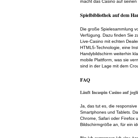
macht das Casino auf seinen S
Spielbibliothek auf dem H
Die große Spielesammlung vo
Verfügung. Dazu finden Sie za
Live-Casino mit echten Dealer
HTML5-Technologie, eine Insta
Handybildschirm weiterhin klar
mobile Plattform, was sie ve
sind in der Lage mit dem Cro
FAQ
Läuft Incaspin Casino auf jeg
Ja, das tut es, die responsiv
Smartphones und Tablets. Das
Chrome, Safari oder Firefox u
Bildschirmgröße an, für ein id
Bin ich gezwungen ich eine App