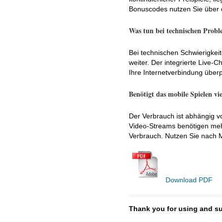
Bonuscodes nutzen Sie über di
Was tun bei technischen Pro
Bei technischen Schwierigkei
weiter. Der integrierte Live-
Ihre Internetverbindung über
Benötigt das mobile Spielen v
Der Verbrauch ist abhängig v
Video-Streams benötigen meh
Verbrauch. Nutzen Sie nach 
Download PDF
Thank you for using and