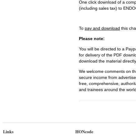
One click download of a compl
(including sales tax) to 
To
pay and download
this cha
Please note:
You will be directed to a Payp
for delivery of the PDF downl
download the material directl
We welcome comments on this 
secure income from advertisem
free, comprehensive, authorit
and trainees around the world
Links
HONcode