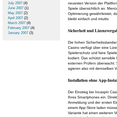
July 2007
(4)
neuesten Version der Plattfor
June 2007
(1)
Spiele übersichtlich an. Men
May 2007
(2)
Optimierung gewährleistet, 
April 2007
(2)
bleibt einfach und intuitiv.
March 2007
(4)
February 2007
(4)
Sicherheit und Lizenzverga
January 2007
(3)
Die hohen Sicherheitsstandar
Casino verfügt über eine Liz
Spielerschutz und faire Spie
kodiert. Das schützt sensibl
externen Prüfern überwacht. S
agieren also mit demselben 
Installation ohne App-Instal
Der Einstieg bei Incaspin Ca
Ihres Smartphones ein. Direkt
Anmeldung und der ersten Ein
einem App-Store laden müsse
Variante hat einen weiteren V