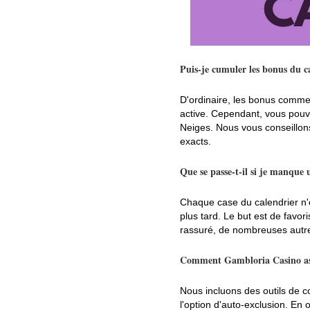
Puis-je cumuler les bonus du c
D'ordinaire, les bonus comme
active. Cependant, vous pouvez
Neiges. Nous vous conseillons
exacts.
Que se passe-t-il si je manque 
Chaque case du calendrier n'e
plus tard. Le but est de favor
rassuré, de nombreuses autre
Comment Gambloria Casino assu
Nous incluons des outils de c
l'option d'auto-exclusion. En