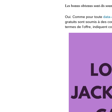
Les bonus obtenus sont-ils soum
Oui. Comme pour toute
data-
gratuits sont soumis à des co
termes de l'offre, indiquent c