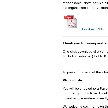
responsable. Notre service cl
les organismes de prévention
Download PDF
Thank you for using and
One click download of a compl
(including sales tax) to 
To
pay and download
this cha
Please note:
You will be directed to a Payp
for delivery of the PDF downl
download the material directl
We welcome comments on this 