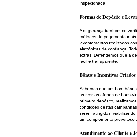
inspecionada.
Formas de Depósito e Leva
A segurança também se verific
métodos de pagamento mais u
levantamentos realizados com
eletrónicas de confiança. To
extras. Defendemos que a ges
fácil e transparente.
Bônus e Incentivos Criados 
Sabemos que um bom bónus po
as nossas ofertas de boas-vi
primeiro depósito, realizamo
condições destas campanhas 
serem atingidos, viabilizand
um complemento proveitoso à
Atendimento ao Cliente e J