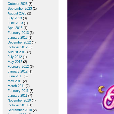
October 2023
(3)
September 2023
(1)
August 2023
(2)
July 2023
(3)
June 2023
(1)
April 2013
(1)
February 2013
(3)
January 2013
(1)
December 2012
(4)
October 2012
(3)
August 2012
(2)
July 2012
(1)
May 2012
(2)
February 2012
(6)
January 2012
(1)
June 2011
(5)
May 2011
(2)
March 2011
(2)
February 2011
(3)
January 2011
(7)
November 2010
(4)
October 2010
(1)
September 2010
(2)