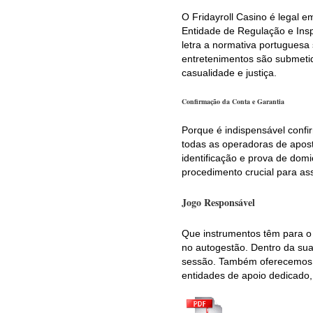
O Fridayroll Casino é legal 
Entidade de Regulação e Insp
letra a normativa portuguesa
entretenimentos são submeti
casualidade e justiça.
Confirmação da Conta e Garantia
Porque é indispensável conf
todas as operadoras de apost
identificação e prova de domi
procedimento crucial para as
Jogo Responsável
Que instrumentos têm para o
no autogestão. Dentro da sua
sessão. Também oferecemos si
entidades de apoio dedicado,