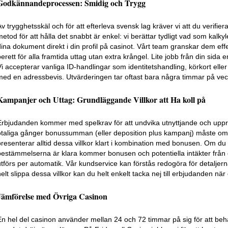
Godkännandeprocessen: Smidig och Trygg
v trygghetsskäl och för att efterleva svensk lag kräver vi att du verifiera
etod för att hålla det snabbt är enkel: vi berättar tydligt vad som kalkyl
dina dokument direkt i din profil på casinot. Vårt team granskar dem effek
berett för alla framtida uttag utan extra krångel. Lite jobb från din sida
Vi accepterar vanliga ID-handlingar som identitetshandling, körkort eller 
med en adressbevis. Utvärderingen tar oftast bara några timmar på ve
Kampanjer och Uttag: Grundläggande Villkor att Ha koll på
Erbjudanden kommer med spelkrav för att undvika utnyttjande och upprät
otaliga gånger bonussumman (eller deposition plus kampanj) måste omsä
presenterar alltid dessa villkor klart i kombination med bonusen. Om du 
bestämmelserna är klara kommer bonusen och potentiella intäkter från d
utförs per automatik. Vår kundservice kan förstås redogöra för detaljer
elt slippa dessa villkor kan du helt enkelt tacka nej till erbjudanden när
Jämförelse med Övriga Casinon
En hel del casinon använder mellan 24 och 72 timmar på sig för att beh