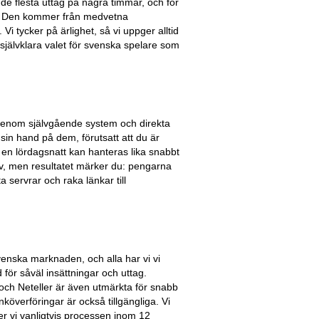
 de flesta uttag på några timmar, och för
f. Den kommer från medvetna
 Vi tycker på ärlighet, så vi uppger alltid
t självklara valet för svenska spelare som
 Genom självgående system och direkta
sin hand på dem, förutsatt att du är
 en lördagsnatt kan hanteras lika snabbt
, men resultatet märker du: pengarna
 servrar och raka länkar till
venska marknaden, och alla har vi vi
för såväl insättningar och uttag.
och Neteller är även utmärkta för snabb
köverföringar är också tillgängliga. Vi
er vi vanligtvis processen inom 12