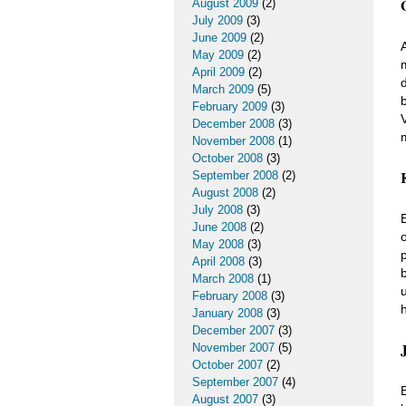
August 2009
(2)
July 2009
(3)
June 2009
(2)
A
May 2009
(2)
m
April 2009
(2)
March 2009
(5)
February 2009
(3)
December 2008
(3)
November 2008
(1)
October 2008
(3)
September 2008
(2)
August 2008
(2)
July 2008
(3)
June 2008
(2)
May 2008
(3)
April 2008
(3)
March 2008
(1)
February 2008
(3)
h
January 2008
(3)
December 2007
(3)
November 2007
(5)
October 2007
(2)
September 2007
(4)
August 2007
(3)