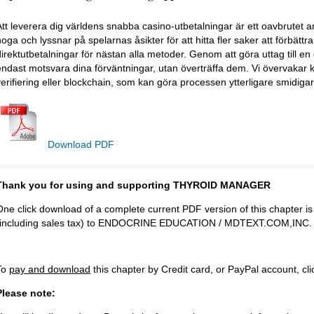
Att leverera dig världens snabba casino-utbetalningar är ett oavbrutet a
noga och lyssnar på spelarnas åsikter för att hitta fler saker att förbättr
irektutbetalningar för nästan alla metoder. Genom att göra uttag till en di
endast motsvara dina förväntningar, utan överträffa dem. Vi övervakar k
verifiering eller blockchain, som kan göra processen ytterligare smidigar
Download PDF
Thank you for using and supporting THYROID MANAGER
One click download of a complete current PDF version of this chapter i
(including sales tax) to ENDOCRINE EDUCATION / MDTEXT.COM,INC.
To
pay and download
this chapter by Credit card, or PayPal account, cl
Please note: