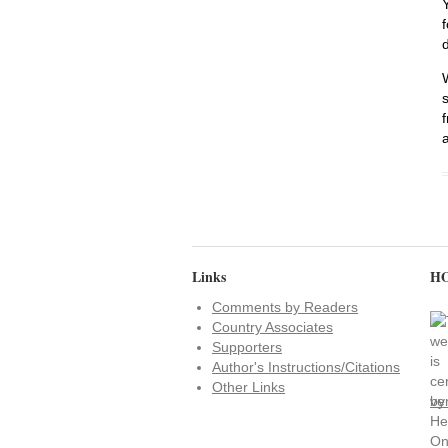
Links
HO
Comments by Readers
Country Associates
Supporters
Author's Instructions/Citations
Other Links
ve