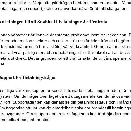
pengarna trillar in. Varje uttagsförfrågan hanteras som en prioritet. V
betalningar och support, och de samverkar nära för att allt ska gå fort.
Anledningen till att Snabba Utbetalningar Är Centrala
Långa väntetider är kanske det största problemet inom onlinecasinon. D
förtroendet mellan spelare och casino. För oss är tiden från din begäran 
viktigaste mätaren på hur vi sköter vår verksamhet. Genom att minska d
isar att vi är pålitliga. Snabba utbetalningar är ett konkret sätt att bevis
etala ut direkt. Det är grunden för ett bra förhållande till våra spelare, 
et.
Support för Betalningsfrågor
Samtliga vår kundsupport är speciellt tränade i betalningsärenden. De ag
system. Om du frågar över läget på ett uttagsärende kan du nå oss via l
är kort. Supportagenten kan genast se din betalningsstatus och i många 
Om någonting strular kan de omedelbart eskalera ärendet till betalning
förebyggande. Om supportteamet ser något som kan fördröja ditt uttag
omedelbart med information.