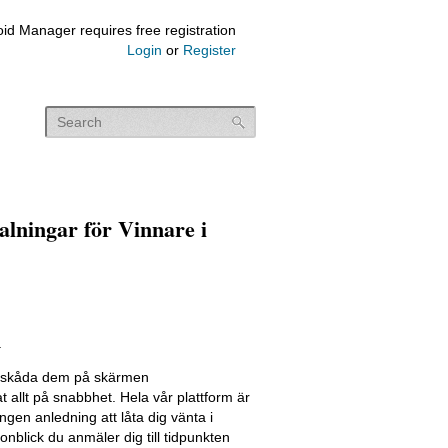
id Manager requires free registration
Login
or
Register
alningar för Vinnare i
ara skåda dem på skärmen
at allt på snabbhet. Hela vår plattform är
ngen anledning att låta dig vänta i
onblick du anmäler dig till tidpunkten