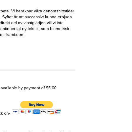
rbete. Vi beräknar våra genomsnittstider
a. Syftet är att successivt kunna erbjuda
rekt del av vinstglädjen vill vi inte
ontinuerligt ny teknik, som biometrisk
e i framtiden.
s available by payment of $5.00
ick on-