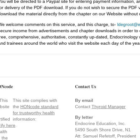
You will be directed to a Paypal site for entering payment information, a
for delivery of the PDF download. If you do not wish to secure the PDF v
download the material directly from the chapter on our Website without
We welcome comments on this service, and this charge, to-
ldegroot@ea
secure income from advertisements and chapter downloads in order to co
free, comprehensive, authoritative, constantly up-dated, Endocrinology
and trainees around the world who visit the website each day of the yea
Ncode
Contact Us
This site complies with
By email
the
HONcode standard
Contact
Thyroid Manager
for trustworthy health
By letter
information:
Endocrine Education, Inc.
rify here
.
5490 South Shore Drive, N1
Att: Samuel Refetoff, President