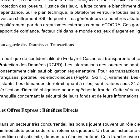
rotection des joueurs, l'justice des jeux, la lutte contre le blanchiment d'
dépendance. Sur le plan technique, la plateforme verrouille toutes les 
avec un chiffrement SSL de pointe. Les générateurs de nombres aléatoi
régulièrement par des organismes externes comme eCOGRA. Ces garant
rapport de confiance, facteur clé dans le monde des jeux d'argent en li
Sauvegarde des Données et Transactions
La politique de confidentialité de Fridayroll Casino est transparente e
Protection des Données (RGPD). Les informations des joueurs ne sont t
consentement clair, sauf obligation réglementaire. Pour les transactions,
françaises, portefeuilles électroniques (PayPal, Skrill...), virements. Le
instants. Les demandes de retrait, quant à elles, sont traitées sous 2
vérification d'identité obligatoire pour empêcher la fraude. Cette sérieux
tranquille concernant la sécurité de leurs fonds et de leurs informations.
Les Offres Express : Bénéfices Directs
Dans un secteur très concurrentiel, les bonus jouent souvent un rôle clé
l'immédiateté pour séduire et retenir ses joueurs. Un bonus instantan
condition est satisfaite, donnant un élan instantané. Cela tranche avec o