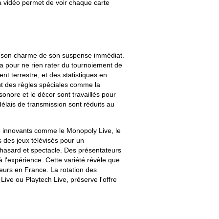
la vidéo permet de voir chaque carte
ise son charme de son suspense immédiat.
ra pour ne rien rater du tournoiement de
ent terrestre, et des statistiques en
ent des règles spéciales comme la
onore et le décor sont travaillés pour
élais de transmission sont réduits au
ve innovants comme le Monopoly Live, le
 des jeux télévisés pour un
t hasard et spectacle. Des présentateurs
l'expérience. Cette variété révèle que
eurs en France. La rotation des
ve ou Playtech Live, préserve l'offre