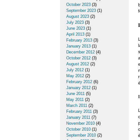
October 2023
(3)
September 2023
(1)
August 2023
(2)
July 2023
(3)
June 2023
(1)
April 2013
(1)
February 2013
(3)
January 2013
(1)
December 2012
(4)
October 2012
(3)
August 2012
(2)
July 2012
(1)
May 2012
(2)
February 2012
(6)
January 2012
(1)
June 2011
(5)
L
May 2011
(2)
March 2011
(2)
February 2011
(3)
January 2011
(7)
November 2010
(4)
October 2010
(1)
September 2010
(2)