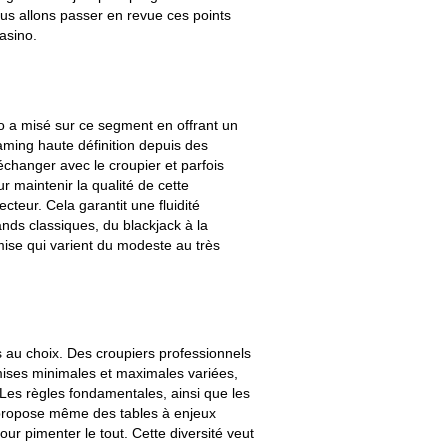
ous allons passer en revue ces points
asino.
no a misé sur ce segment en offrant un
eaming haute définition depuis des
 échanger avec le croupier et parfois
r maintenir la qualité de cette
cteur. Cela garantit une fluidité
nds classiques, du blackjack à la
 mise qui varient du modeste au très
ns au choix. Des croupiers professionnels
 mises minimales et maximales variées,
Les règles fondamentales, ainsi que les
l propose même des tables à enjeux
our pimenter le tout. Cette diversité veut