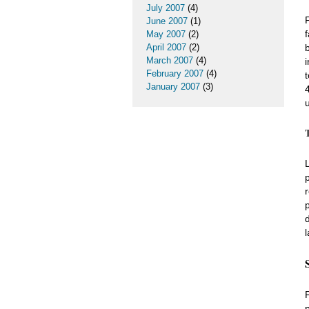
July 2007
(4)
June 2007
(1)
May 2007
(2)
April 2007
(2)
March 2007
(4)
February 2007
(4)
January 2007
(3)
u