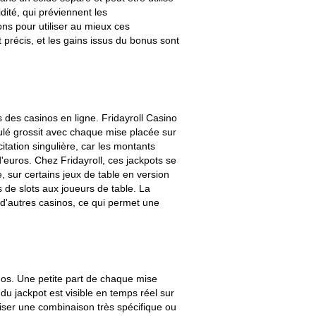
dité, qui préviennent les
ons pour utiliser au mieux ces
 précis, et les gains issus du bonus sont
 des casinos en ligne. Fridayroll Casino
cumulé grossit avec chaque mise placée sur
tation singulière, car les montants
d'euros. Chez Fridayroll, ces jackpots se
, sur certains jeux de table en version
s de slots aux joueurs de table. La
d'autres casinos, ce qui permet une
os. Une petite part de chaque mise
du jackpot est visible en temps réel sur
éaliser une combinaison très spécifique ou