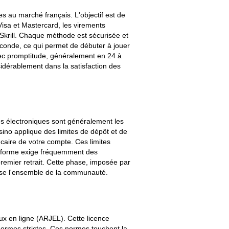
s au marché français. L'objectif est de
s Visa et Mastercard, les virements
t Skrill. Chaque méthode est sécurisée et
seconde, ce qui permet de débuter à jouer
avec promptitude, généralement en 24 à
sidérablement dans la satisfaction des
les électroniques sont généralement les
asino applique des limites de dépôt et de
caire de votre compte. Ces limites
ateforme exige fréquemment des
 premier retrait. Cette phase, imposée par
curise l'ensemble de la communauté.
eux en ligne (ARJEL). Cette licence
s normes strictes. Ces normes touchent la