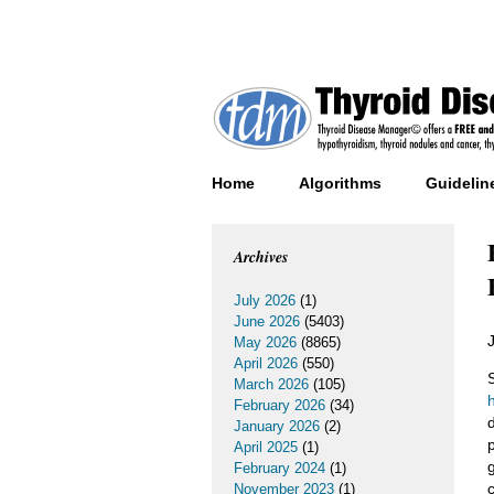
Home
Algorithms
Guidelin
Archives
July 2026
(1)
June 2026
(5403)
May 2026
(8865)
April 2026
(550)
March 2026
(105)
h
February 2026
(34)
January 2026
(2)
April 2025
(1)
February 2024
(1)
November 2023
(1)