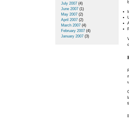
July 2007
(4)
June 2007
(1)
May 2007
(2)
April 2007
(2)
March 2007
(4)
February 2007
(4)
January 2007
(3)
m