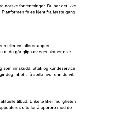
og norske forventninger. Du ser det ikke
 Plattformen føles kjent fra første gang
en eller installerer appen.
en at du går glipp av egenskaper eller
ting som innskudd, uttak og kundeservice
deg frihet til å spille hvor enn du vil.
ktuelle tilbud. Enkelte liker muligheten
 oppdateres ofte for å operere med de