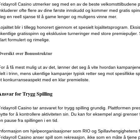
Fridayroll Casino utmerker seg med en av de beste velkomsttilbudene på
inkluderer ofte flere av dine første innskudd og kommer med gratis spin
deg en reell sjanse til å game lenger og muligens vinne mer.
ojalitet blir i tillegg honorert gjennom et spesielt lojalitetsprogram. Eks
ukentlige gratisspinn og eksklusive turneringer med store premiepuljer.
lart formulert og rimelige.
Oversikt over Bonusstruktur
For å få mest mulig ut av det, lønner det seg å vite hvordan kampanje
delt i trinn, mens ukentlige kampanjer typisk retter seg mot spesifikke sp
et konkurranseaspekt med en klar premieliste.
Ansvar for Trygg Spilling
Fridayroll Casino tar ansvaret for trygg spilling grundig. Plattformen pr
nytte for å kontrollere aktiviteten sin. Du kan for eksempel angi grenser
n pause fra spillingen i en tid.
Informasjon om hjelpeorganisasjoner som RIO og Spillavhengighetens fel
Fridayroll Casino anser spill som rekreasjon, ikke som en måte å tjene p