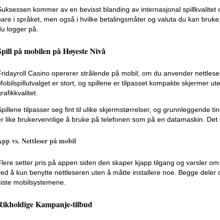
Suksessen kommer av en bevisst blanding av internasjonal spillkvalitet 
bare i språket, men også i hvilke betalingsmåter og valuta du kan bruke.
du logger på.
Spill på mobilen på Høyeste Nivå
Fridayroll Casino opererer strålende på mobil, om du anvender nettleser
Mobilspillutvalget er stort, og spillene er tilpasset kompakte skjermer ut
rafikkvalitet.
Spillene tilpasser seg fint til ulike skjermstørrelser, og grunnleggende 
er like brukervennlige å bruke på telefonen som på en datamaskin. Det gir 
App vs. Nettleser på mobil
Flere setter pris på appen siden den skaper kjapp tilgang og varsler om a
ved å kun benytte nettleseren uten å måtte installere noe. Begge deler
siste mobilsystemene.
Rikholdige Kampanje-tilbud