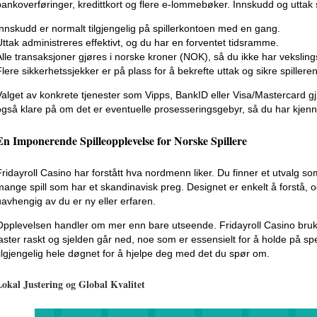
bankoverføringer, kredittkort og flere e-lommebøker. Innskudd og uttak s
Innskudd er normalt tilgjengelig på spillerkontoen med en gang.
Uttak administreres effektivt, og du har en forventet tidsramme.
Alle transaksjoner gjøres i norske kroner (NOK), så du ikke har veksling
Flere sikkerhetssjekker er på plass for å bekrefte uttak og sikre spillere
Valget av konkrete tjenester som Vipps, BankID eller Visa/Mastercard gjør
også klare på om det er eventuelle prosesseringsgebyr, så du har kjenns
En Imponerende Spilleopplevelse for Norske Spillere
Fridayroll Casino har forstått hva nordmenn liker. Du finner et utvalg
ange spill som har et skandinavisk preg. Designet er enkelt å forstå, og de
uavhengig av du er ny eller erfaren.
Opplevelsen handler om mer enn bare utseende. Fridayroll Casino bruke
laster raskt og sjelden går ned, noe som er essensielt for å holde på s
tilgjengelig hele døgnet for å hjelpe deg med det du spør om.
Lokal Justering og Global Kvalitet