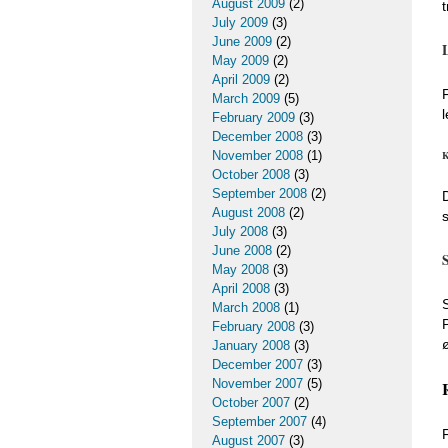
August 2009
(2)
t
July 2009
(3)
June 2009
(2)
May 2009
(2)
April 2009
(2)
March 2009
(5)
February 2009
(3)
December 2008
(3)
November 2008
(1)
K
October 2008
(3)
September 2008
(2)
August 2008
(2)
July 2008
(3)
June 2008
(2)
May 2008
(3)
April 2008
(3)
March 2008
(1)
February 2008
(3)
January 2008
(3)
December 2007
(3)
November 2007
(5)
October 2007
(2)
September 2007
(4)
August 2007
(3)