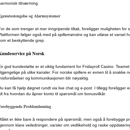
harmonisk tilnærming.
Egenutestengelse og Alarmsystemer
For de som trenger et mer inngripende tiltak, foreligger muligheten for se
Plattformen følger også med på spillemønstre og kan utløse et varsel hv
som et beskyttende grep.
Kundeservice på Norsk
En god kundestøtte er et viktig fundament for Fridayroll Casino. Teame
ilgjengelige på ulike kanaler. For norske spillere er evnen til å snakke n
misforståelser og kommunikasjonen blir nøyaktig.
Du kan få hjelp døgnet rundt via live chat og e-post. I tillegg foreligg
alt fra hvordan du åpner konto til spørsmål om bonusvilkår.
Forebyggende Problemløsning
Målet er ikke bare å respondere på spørsmål, men også å forebygge pr
gjennom klare veiledninger, varsler om vedlikehold og raske oppdateri