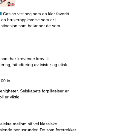
ll
Casino vist seg som en klar favoritt.
 og en brukeropplevelse som er i
destinasjon som belønner de som
som har krevende krav til
ring, håndtering av tvister og etisk
nigheter. Selskapets forpliktelser er
l er viktig.
selekte mellom så vel klassiske
gslende bonusrunder. De som foretrekker