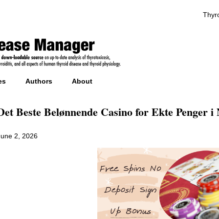
Thyro
es
Authors
About
Det Beste Belønnende Casino for Ekte Penger i 
June 2, 2026