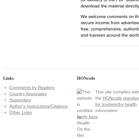
download the material directl
We welcome comments on this 
secure income from advertisem
free, comprehensive, authorit
and trainees around the world
Links
HONcode
Comments by Readers
This site complies wit
Country Associates
the
HONcode standar
Supporters
for trustworthy health
Author's Instructions/Citations
information:
Other Links
verify here
.