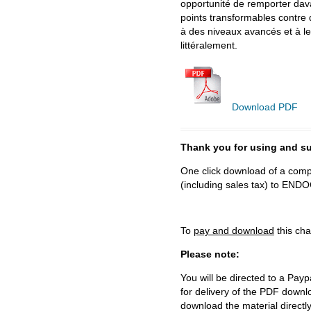
opportunité de remporter dava
points transformables contre
à des niveaux avancés et à leu
littéralement.
Download PDF
Thank you for using and
One click download of a compl
(including sales tax) to 
To
pay and download
this cha
Please note:
You will be directed to a Payp
for delivery of the PDF downl
download the material directl