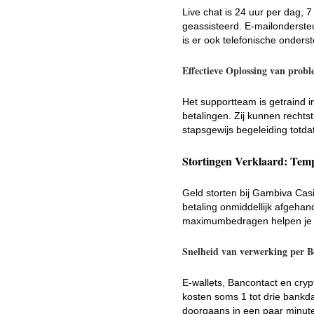
Live chat is 24 uur per dag, 
geassisteerd. E-mailonderste
is er ook telefonische onders
Effectieve Oplossing van prob
Het supportteam is getraind 
betalingen. Zij kunnen rechts
stapsgewijs begeleiding totda
Stortingen Verklaard: Tem
Geld storten bij Gambiva Casi
betaling onmiddellijk afgehan
maximumbedragen helpen je o
Snelheid van verwerking per 
E-wallets, Bancontact en cryp
kosten soms 1 tot drie bankdag
doorgaans in een paar minuten