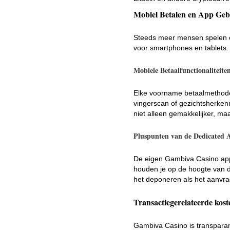
Mobiel Betalen en App Geb
Steeds meer mensen spelen o
voor smartphones en tablets.
Mobiele Betaalfunctionaliteite
Elke voorname betaalmethodes 
vingerscan of gezichtsherken
niet alleen gemakkelijker, ma
Pluspunten van de Dedicated 
De eigen Gambiva Casino app 
houden je op de hoogte van de
het deponeren als het aanvra
Transactiegerelateerde kos
Gambiva Casino is transparant