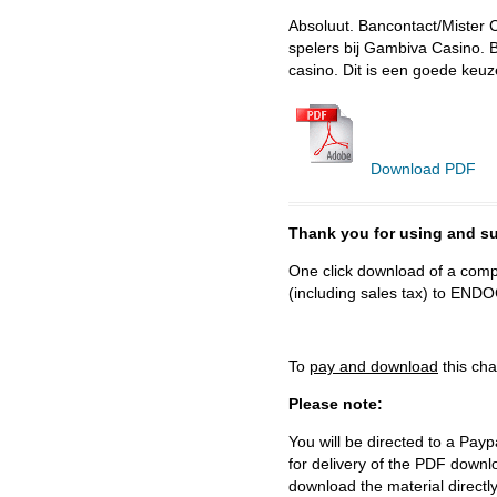
Absoluut. Bancontact/Mister 
spelers bij Gambiva Casino. 
casino. Dit is een goede keuz
Download PDF
Thank you for using and
One click download of a compl
(including sales tax) to 
To
pay and download
this cha
Please note:
You will be directed to a Payp
for delivery of the PDF downl
download the material directl