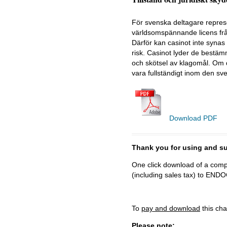
För svenska deltagare repres
världsomspännande licens från
Därför kan casinot inte synas
risk. Casinot lyder de bestäm
och skötsel av klagomål. Om du
vara fullständigt inom den sve
Download PDF
Thank you for using and
One click download of a compl
(including sales tax) to 
To
pay and download
this cha
Please note: