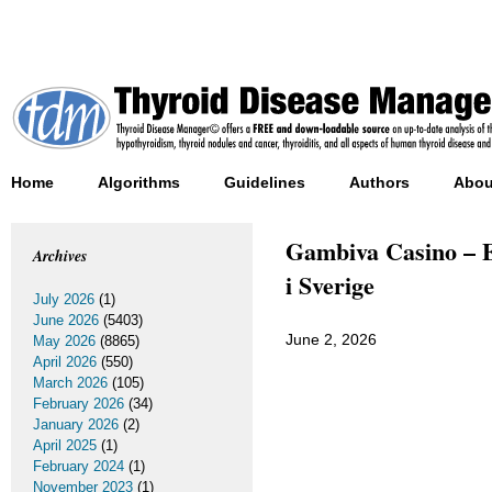
Home
Algorithms
Guidelines
Authors
Abou
Gambiva Casino – E
Archives
i Sverige
July 2026
(1)
June 2026
(5403)
June 2, 2026
May 2026
(8865)
April 2026
(550)
March 2026
(105)
February 2026
(34)
January 2026
(2)
April 2025
(1)
February 2024
(1)
November 2023
(1)