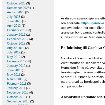
October 2023
(3)
September 2023
(1)
August 2023
(2)
July 2023
(3)
Är du som svensk spelare eft
June 2023
(1)
bra alternativ
https://gambiva
April 2013
(1)
upplevs bekant för oss i Skan
February 2013
(3)
granskar bonusarna, kontroll
January 2013
(1)
kundsupporten är. Med den hä
December 2012
(4)
October 2012
(3)
En Inledning till Gambiva 
August 2012
(2)
July 2012
(1)
May 2012
(2)
Gambiva Casino har blivit ett
February 2012
(6)
vilket medför en licensierad
January 2012
(1)
Hemsidan finns på svenska och
June 2011
(5)
bekvämlighet. Bakom plattform
May 2011
(2)
är stort. Du finner hundratal
March 2011
(2)
ett bra urval av bordsspel och 
February 2011
(3)
och på mobilen.
January 2011
(7)
November 2010
(4)
Ansvarsfullt Spelande och 
October 2010
(1)
September 2010
(2)