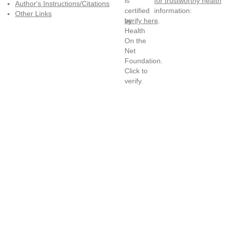
for trustworthy health
Author's Instructions/Citations
information:
Other Links
verify here
.