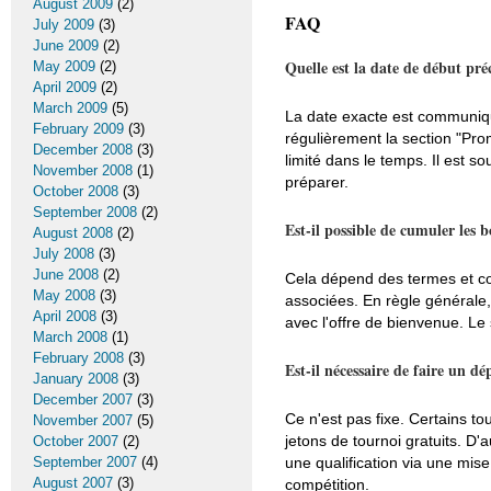
August 2009
(2)
FAQ
July 2009
(3)
June 2009
(2)
Quelle est la date de début pr
May 2009
(2)
April 2009
(2)
March 2009
(5)
La date exacte est communiqué
February 2009
(3)
régulièrement la section "Pr
December 2008
(3)
limité dans le temps. Il est s
November 2008
(1)
préparer.
October 2008
(3)
September 2008
(2)
Est-il possible de cumuler les 
August 2008
(2)
July 2008
(3)
June 2008
(2)
Cela dépend des termes et cond
May 2008
(3)
associées. En règle générale,
April 2008
(3)
avec l'offre de bienvenue. Le
March 2008
(1)
February 2008
(3)
Est-il nécessaire de faire un d
January 2008
(3)
December 2007
(3)
Ce n'est pas fixe. Certains t
November 2007
(5)
jetons de tournoi gratuits. D
October 2007
(2)
September 2007
(4)
une qualification via une mis
August 2007
(3)
compétition.