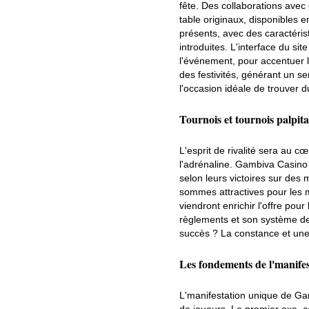
fête. Des collaborations avec
table originaux, disponibles e
présents, avec des caractéris
introduites. L'interface du s
l'événement, pour accentuer l
des festivités, générant un 
l'occasion idéale de trouver
Tournois et tournois palpit
L'esprit de rivalité sera au 
l'adrénaline. Gambiva Casino
selon leurs victoires sur des
sommes attractives pour les me
viendront enrichir l'offre pou
règlements et son système de
succès ? La constance et une 
Les fondements de l'manifes
L'manifestation unique de Gam