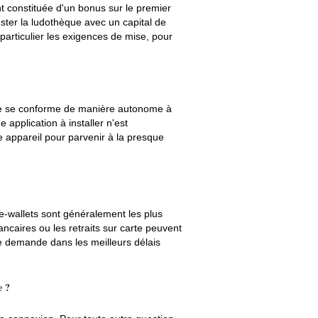
t constituée d'un bonus sur le premier
ester la ludothèque avec un capital de
 particulier les exigences de mise, pour
ite se conforme de manière autonome à
 application à installer n'est
tre appareil pour parvenir à la presque
 e-wallets sont généralement les plus
ncaires ou les retraits sur carte peuvent
e demande dans les meilleurs délais
e ?