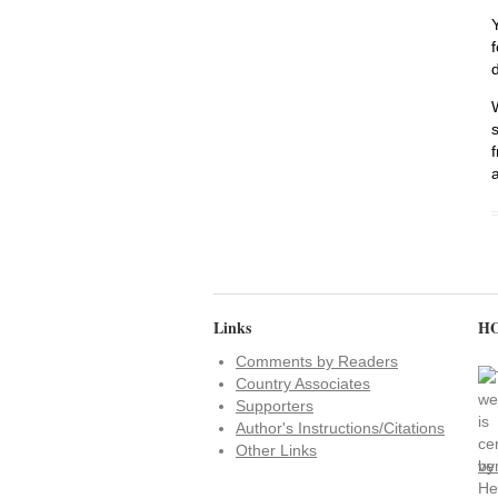
Links
HO
Comments by Readers
Country Associates
Supporters
Author's Instructions/Citations
Other Links
ve