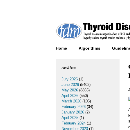
Home
Algorithms
Guidelin
Archives
July 2026
(1)
June 2026
(5403)
May 2026
(8865)
April 2026
(550)
March 2026
(105)
February 2026
(34)
January 2026
(2)
April 2025
(1)
February 2024
(1)
November 2023
(1)