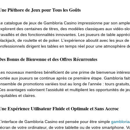
Une Pléthore de Jeux pour Tous les Goûts
Le catalogue de jeux de Gambloria Casino impressionne par son ample
explorent des centaines de titres, des modèles classiques aux vidéo-sl
travaillés et des fonctionnalités innovantes. Les joueurs de table appr
blackjack, de roulette et de poker. L'expérience aboutit avec les jeux de
professionnels dirigent les tables en temps réel pour une atmosphère d
Des Bonus de Bienvenue et des Offres Récurrentes
Les nouveaux membres bénéficient de une prime de bienvenue intéressant
portée aux joueurs se continue après ce première étape. Gambloria fa
ensemble de promotions variées tout au long de l'année : tours gratuits
Ces avantages valorisent l'assiduité et multiplient les opportunités de je
quitables et claires.
Une Expérience Utilisateur Fluide et Optimale et Sans Accroc
L'interface de Gambloria Casino est pensée pour être simple
gamblori
l'écran de votre ordinateur, de votre tablette ou de votre smartphone. 