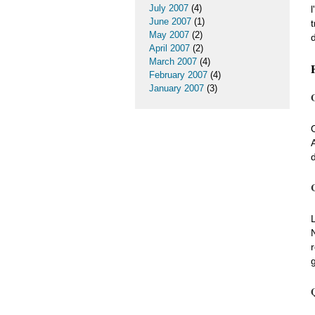
July 2007
(4)
June 2007
(1)
May 2007
(2)
April 2007
(2)
March 2007
(4)
February 2007
(4)
January 2007
(3)
G