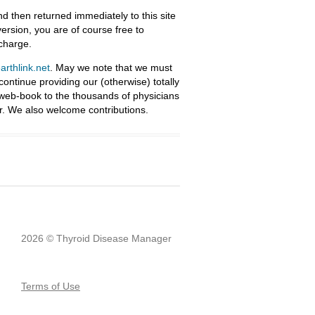
nd then returned immediately to this site
ersion, you are of course free to
 charge.
rthlink.net
. May we note that we must
ntinue providing our (otherwise) totally
 web-book to the thousands of physicians
r. We also welcome contributions.
2026 © Thyroid Disease Manager
Terms of Use